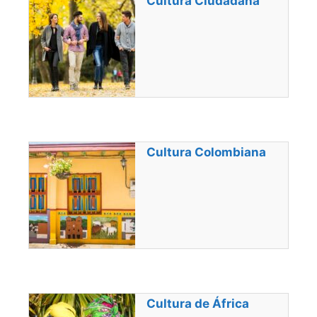
Cultura Ciudadana
Cultura Colombiana
Cultura de África