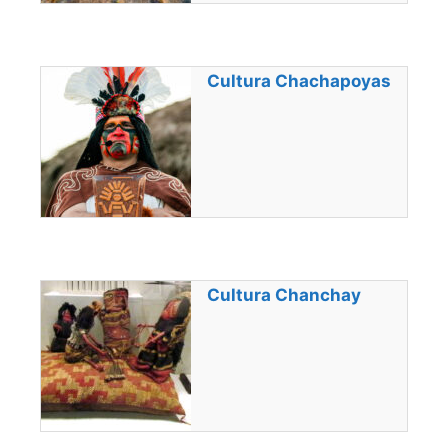
Cultura Chachapoyas
Cultura Chanchay