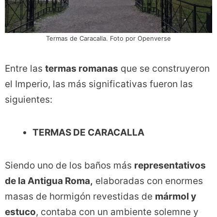
Termas de Caracalla. Foto por Openverse
Entre las
termas romanas
que se construyeron
el Imperio, las más significativas fueron las
siguientes:
TERMAS DE CARACALLA
Siendo uno de los baños más
representativos
de la Antigua Roma,
elaboradas con enormes
masas de hormigón revestidas de
mármol y
estuco
, contaba con un ambiente solemne y