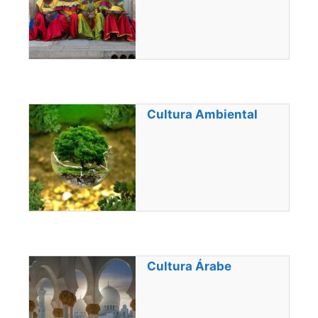
Cultura Ambiental
Cultura Árabe