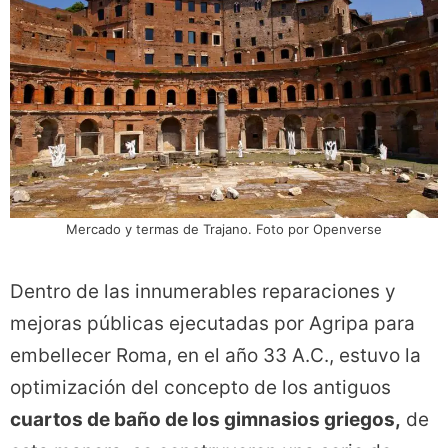
Mercado y termas de Trajano. Foto por Openverse
Dentro de las innumerables reparaciones y
mejoras públicas ejecutadas por Agripa para
embellecer Roma, en el año 33 A.C., estuvo la
optimización del concepto de los antiguos
cuartos de baño de los gimnasios griegos,
de