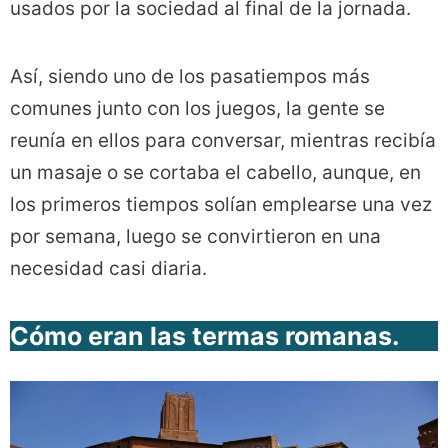
usados por la sociedad al final de la jornada.
Así, siendo uno de los pasatiempos más
comunes junto con los juegos, la gente se
reunía en ellos para conversar, mientras recibía
un masaje o se cortaba el cabello, aunque, en
los primeros tiempos solían emplearse una vez
por semana, luego se convirtieron en una
necesidad casi diaria.
Cómo eran las termas romanas.