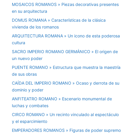
MOSAICOS ROMANOS » Piezas decorativas presentes
en su arquitectura
DOMUS ROMANA » Características de la clásica
vivienda de los romanos
ARQUITECTURA ROMANA » Un icono de esta poderosa
cultura
SACRO IMPERIO ROMANO GERMÁNICO » El origen de
un nuevo poder
PUENTE ROMANO » Estructura que muestra la maestría
de sus obras
CAÍDA DEL IMPERIO ROMANO » Ocaso y derrota de su
dominio y poder
ANFITEATRO ROMANO » Escenario monumental de
luchas y combates
CIRCO ROMANO » Un recinto vinculado al espectáculo
y el esparcimiento
EMPERADORES ROMANOS » Figuras de poder supremo