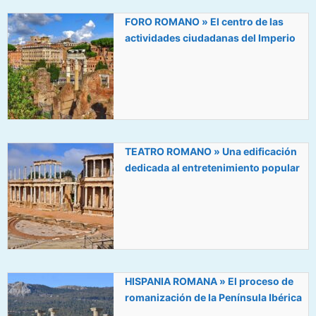
FORO ROMANO » El centro de las
actividades ciudadanas del Imperio
TEATRO ROMANO » Una edificación
dedicada al entretenimiento popular
HISPANIA ROMANA » El proceso de
romanización de la Península Ibérica