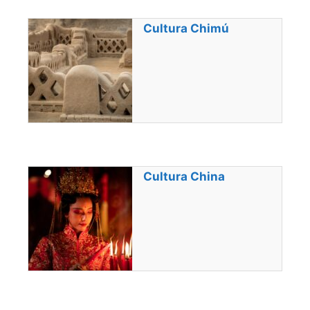
Cultura Chimú
Cultura China