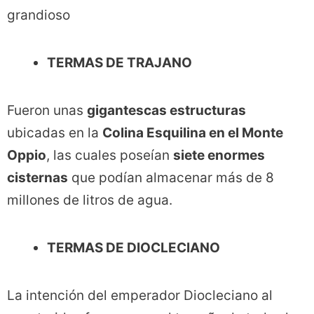
grandioso
TERMAS DE TRAJANO
Fueron unas
gigantescas estructuras
ubicadas en la
Colina Esquilina en el Monte
Oppio
, las cuales poseían
siete enormes
cisternas
que podían almacenar más de 8
millones de litros de agua.
TERMAS DE DIOCLECIANO
La intención del emperador Diocleciano al