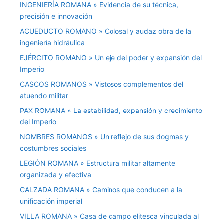
INGENIERÍA ROMANA » Evidencia de su técnica,
precisión e innovación
ACUEDUCTO ROMANO » Colosal y audaz obra de la
ingeniería hidráulica
EJÉRCITO ROMANO » Un eje del poder y expansión del
Imperio
CASCOS ROMANOS » Vistosos complementos del
atuendo militar
PAX ROMANA » La estabilidad, expansión y crecimiento
del Imperio
NOMBRES ROMANOS » Un reflejo de sus dogmas y
costumbres sociales
LEGIÓN ROMANA » Estructura militar altamente
organizada y efectiva
CALZADA ROMANA » Caminos que conducen a la
unificación imperial
VILLA ROMANA » Casa de campo elitesca vinculada al