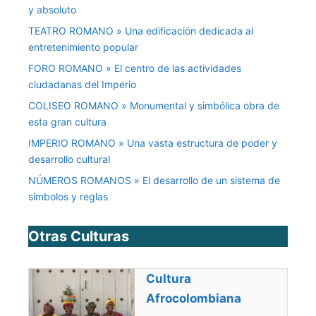
y absoluto
TEATRO ROMANO » Una edificación dedicada al
entretenimiento popular
FORO ROMANO » El centro de las actividades
ciudadanas del Imperio
COLISEO ROMANO » Monumental y simbólica obra de
esta gran cultura
IMPERIO ROMANO » Una vasta estructura de poder y
desarrollo cultural
NÚMEROS ROMANOS » El desarrollo de un sistema de
símbolos y reglas
Otras Culturas
Cultura
Afrocolombiana