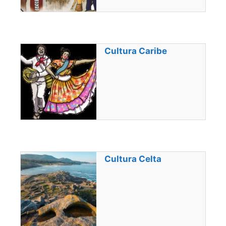
Cultura Caribe
Cultura Celta