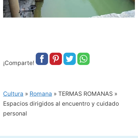
¡Comparte!
Cultura
»
Romana
»
TERMAS ROMANAS »
Espacios dirigidos al encuentro y cuidado
personal