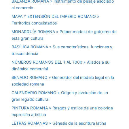
BALANZA ROMANA » Instrumento de pesaje asociado
al comercio
MAPA Y EXTENSIÓN DEL IMPERIO ROMANO »
Territorios conquistados
MONARQUÍA ROMANA » Primer modelo de gobierno de
esta gran cultura
BASÍLICA ROMANA » Sus características, funciones y
trascendencia
NÚMEROS ROMANOS DEL 1 AL 1000 » Aliados a su
dinámica comercial
SENADO ROMANO » Generador del modelo legal en la
sociedad romana
CALENDARIO ROMANO » Origen y evolución de un
gran legado cultural
PINTURA ROMANA » Rasgos y estilos de una colorida
expresión artística
LETRAS ROMANAS » Génesis de la escritura latina