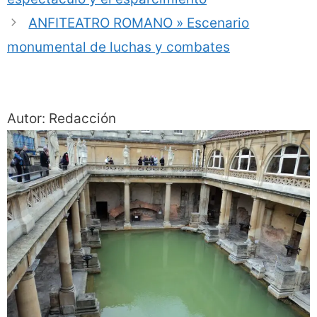
ANFITEATRO ROMANO » Escenario
monumental de luchas y combates
Autor: Redacción