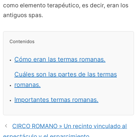
como elemento terapéutico, es decir, eran los
antiguos spas.
Contenidos
Cómo eran las termas romanas.
Cuáles son las partes de las termas
romanas.
Importantes termas romanas.
CIRCO ROMANO » Un recinto vinculado al
espectáculo y el esparcimiento