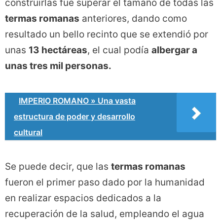
construirlas fue superar el tamaño de todas las
termas romanas
anteriores, dando como
resultado un bello recinto que se extendió por
unas
13 hectáreas
, el cual podía
albergar a
unas tres mil personas.
IMPERIO ROMANO » Una vasta
estructura de poder y desarrollo
cultural
Se puede decir, que las
termas romanas
fueron el primer paso dado por la humanidad
en realizar espacios dedicados a la
recuperación de la salud, empleando el agua