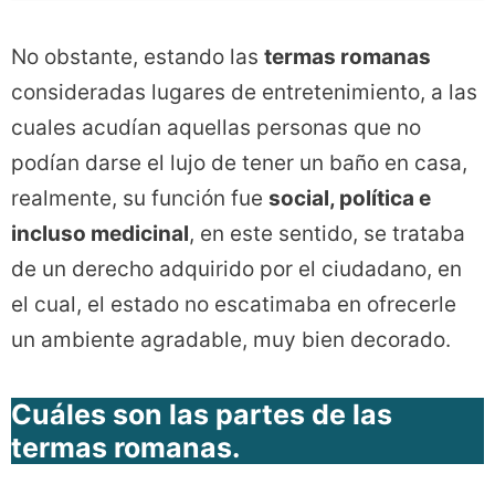
No obstante, estando las
termas romanas
consideradas lugares de entretenimiento, a las
cuales acudían aquellas personas que no
podían darse el lujo de tener un baño en casa,
realmente, su función fue
social, política e
incluso medicinal
, en este sentido, se trataba
de un derecho adquirido por el ciudadano, en
el cual, el estado no escatimaba en ofrecerle
un ambiente agradable, muy bien decorado.
Cuáles son las partes de las
termas romanas.