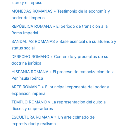
lucro y el reposo
MONEDAS ROMANAS » Testimonio de la economía y
poder del Imperio
REPÚBLICA ROMANA » El período de transición a la
Roma Imperial
SANDALIAS ROMANAS » Base esencial de su atuendo y
status social
DERECHO ROMANO » Contenido y preceptos de su
doctrina jurídica
HISPANIA ROMANA » El proceso de romanización de la
Península Ibérica
ARTE ROMANO » El principal exponente del poder y
expansión imperial
TEMPLO ROMANO » La representación del culto a
dioses y emperadores
ESCULTURA ROMANA » Un arte colmado de
expresividad y realismo