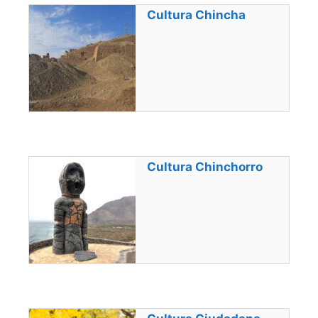
Cultura Chincha
Cultura Chinchorro