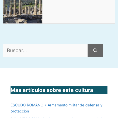
Buscar:
Más artículos sobre esta cultura
ESCUDO ROMANO » Armamento militar de defensa y
protección