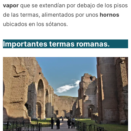
vapor
que se extendían por debajo de los pisos
de las termas, alimentados por unos
hornos
ubicados en los sótanos.
Importantes termas romanas.