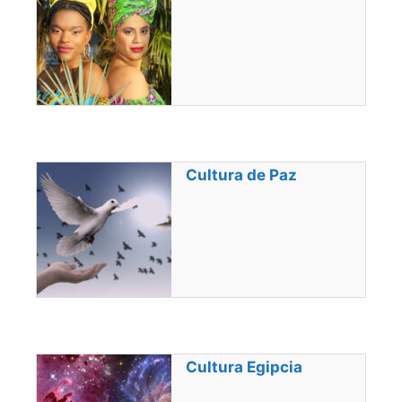
Cultura de Paz
Cultura Egipcia