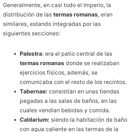
Generalmente, en casi todo el Imperio, la
distribución de las
termas romanas
, eran
similares, estando integradas por las
siguientes secciones:
Palestra
: era el patio central de las
termas romanas
donde se realizaban
ejercicios físicos, además, se
comunicaba con el resto de los recintos.
Tabernae:
consistían en unas tiendas
pegadas a las salas de baños, en las
cuales vendían bebidas y comida.
Caldarium:
siendo la habitación de baño
con agua caliente en las termas de la