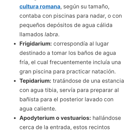
cultura romana
, según su tamaño,
contaba con piscinas para nadar, o con
pequeños depósitos de agua cálida
llamados
labra
.
Frigidarium:
correspondía al lugar
destinado a tomar los baños de agua
fría, el cual frecuentemente incluía una
gran piscina para practicar natación.
Tepidarium:
tratándose de una estancia
con agua tibia, servía para preparar al
bañista para el posterior lavado con
agua caliente.
Apodyterium
o vestuarios:
hallándose
cerca de la entrada, estos recintos