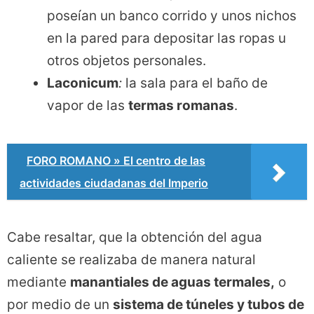
poseían un banco corrido y unos nichos
en la pared para depositar las ropas u
otros objetos personales.
Laconicum
:
la sala para el baño de
vapor de las
termas romanas
.
FORO ROMANO » El centro de las
actividades ciudadanas del Imperio
Cabe resaltar, que la obtención del agua
caliente se realizaba de manera natural
mediante
manantiales de aguas termales,
o
por medio de un
sistema de túneles y tubos de