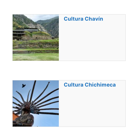
Cultura Chavín
Cultura Chichimeca