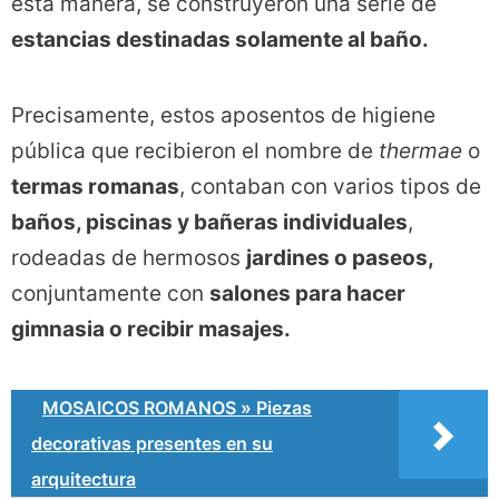
esta manera, se construyeron una serie de
estancias destinadas solamente al baño.
Precisamente, estos aposentos de higiene
pública que recibieron el nombre de
thermae
o
termas romanas
, contaban con varios tipos de
baños, piscinas y bañeras individuales
,
rodeadas de hermosos
jardines o paseos,
conjuntamente con
salones para hacer
gimnasia o recibir masajes.
MOSAICOS ROMANOS » Piezas
decorativas presentes en su
arquitectura