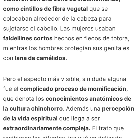
como cintillos de fibra vegetal
que se
colocaban alrededor de la cabeza para
sujetarse el cabello. Las mujeres usaban
faldellines cortos
hechos en flecos de totora,
mientras los hombres protegían sus genitales
con
lana de camélidos
.
Pero el aspecto más visible, sin duda alguna
fue el
complicado proceso de momificación
,
que denota los
conocimientos anatómicos de
la
cultura chinchorro
. Además una
percepción
de la vida espiritual
que llega a ser
extraordinariamente compleja.
El trato que