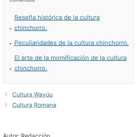
Reseña histórica de la cultura
chinchorro.
Peculiaridades de la cultura chinchorro.
El arte de la momificación de la cultura
chinchorro.
Cultura Wayúu
Cultura Romana
Autor: Redacción