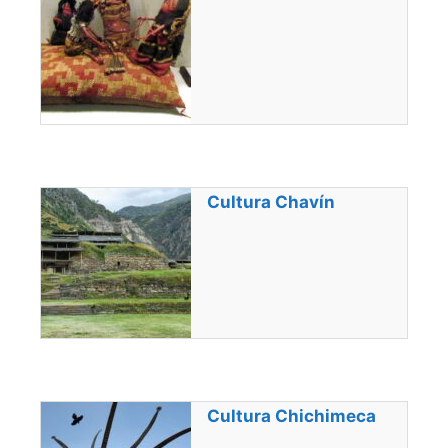
Cultura Chavín
Cultura Chichimeca