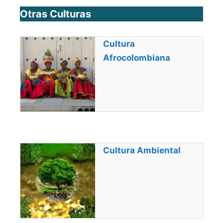
Otras Culturas
Cultura
Afrocolombiana
Cultura Ambiental