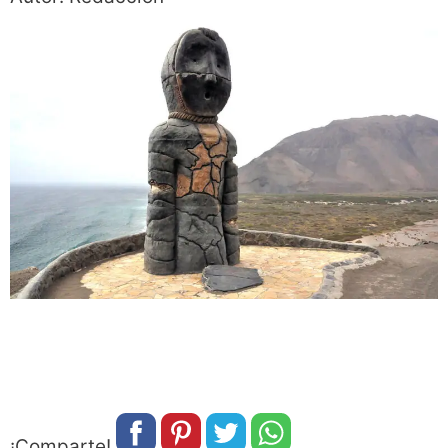
¡Comparte!