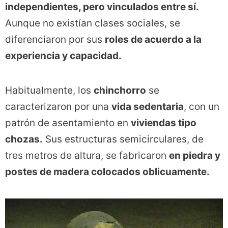
independientes, pero vinculados entre sí.
Aunque no existían clases sociales, se
diferenciaron por sus
roles de acuerdo a la
experiencia y capacidad.
Habitualmente, los
chinchorro
se
caracterizaron por una
vida sedentaria
, con un
patrón de asentamiento en
viviendas tipo
chozas.
Sus estructuras semicirculares, de
tres metros de altura, se fabricaron
en piedra y
postes de madera colocados oblicuamente.