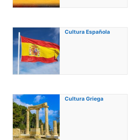
Cultura Española
Cultura Griega