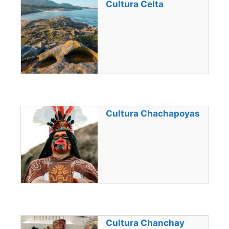
Cultura Celta
Cultura Chachapoyas
Cultura Chanchay