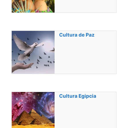
Cultura de Paz
Cultura Egipcia