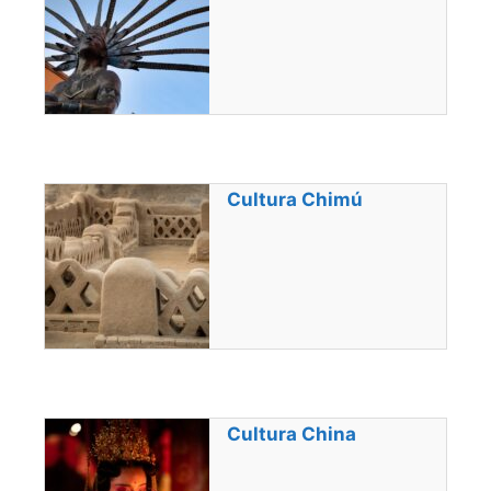
Cultura Chimú
Cultura China