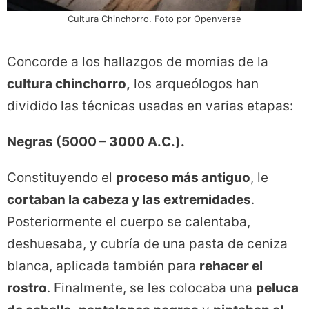
Cultura Chinchorro. Foto por Openverse
Concorde a los hallazgos de momias de la
cultura chinchorro,
los arqueólogos han
dividido las técnicas usadas en varias etapas:
Negras (5000 – 3000 A.C.).
Constituyendo el
proceso más antiguo
, le
cortaban la
cabeza y las extremidades
.
Posteriormente el cuerpo se calentaba,
deshuesaba, y cubría de una pasta de ceniza
blanca, aplicada también para
rehacer el
rostro
. Finalmente, se les colocaba una
peluca