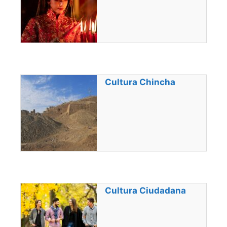
Cultura Chincha
Cultura Ciudadana