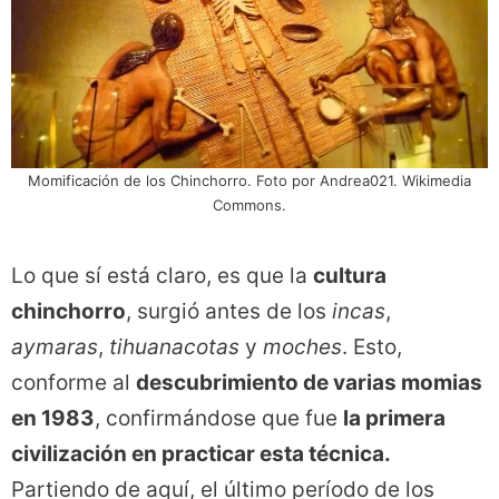
Momificación de los Chinchorro. Foto por Andrea021. Wikimedia
Commons.
Lo que sí está claro, es que la
cultura
chinchorro
, surgió antes de los
incas
,
aymaras
,
tihuanacotas
y
moches
. Esto,
conforme al
descubrimiento de varias momias
en 1983
, confirmándose que fue
la primera
civilización en practicar esta técnica.
Partiendo de aquí, el último período de los