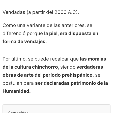
Vendadas (a partir del 2000 A.C).
Como una variante de las anteriores, se
diferenció porque
la piel, era dispuesta en
forma de vendajes.
Por último, se puede recalcar que
las momias
de la cultura chinchorro,
siendo
verdaderas
obras de arte del período prehispánico
, se
postulan para
ser declaradas patrimonio de la
Humanidad.
Contenidos