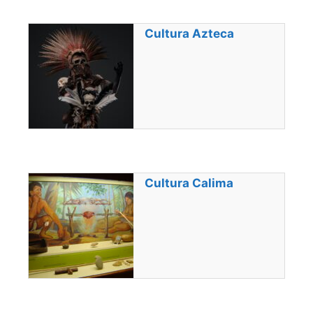
Cultura Azteca
Cultura Calima