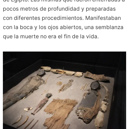
pocos metros de profundidad y preparadas
con diferentes procedimientos. Manifestaban
con la boca y los ojos abiertos, una semblanza
que la muerte no era el fin de la vida.