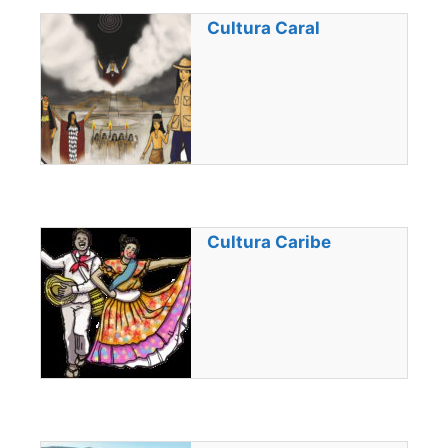
Cultura Caral
Cultura Caribe