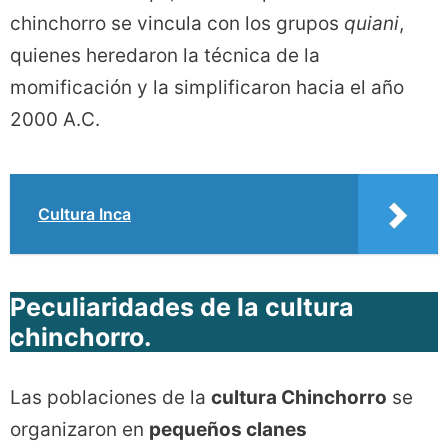
chinchorro se vincula con los grupos
quiani
,
quienes heredaron la técnica de la
momificación y la simplificaron hacia el año
2000 A.C.
Cultura Inca
Peculiaridades de la cultura
chinchorro
.
Las poblaciones de la
cultura Chinchorro
se
organizaron en
pequeños clanes