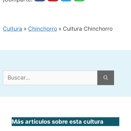
Cultura
»
Chinchorro
»
Cultura Chinchorro
Buscar:
Más artículos sobre esta cultura