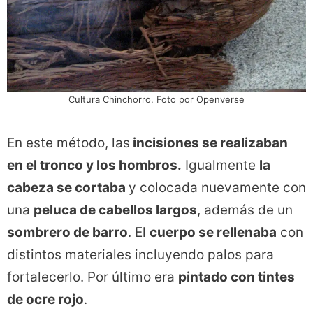
Cultura Chinchorro. Foto por Openverse
En este método, las
incisiones se realizaban
en el tronco y los hombros.
Igualmente
la
cabeza se cortaba
y colocada nuevamente con
una
peluca de cabellos largos
, además de un
sombrero de barro
. El
cuerpo se rellenaba
con
distintos materiales incluyendo palos para
fortalecerlo. Por último era
pintado con tintes
de ocre rojo
.