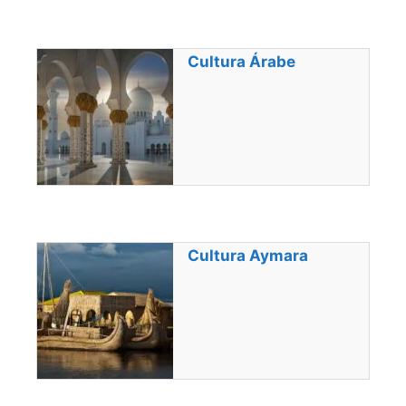
Cultura Árabe
Cultura Aymara