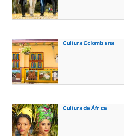
Cultura Colombiana
Cultura de África