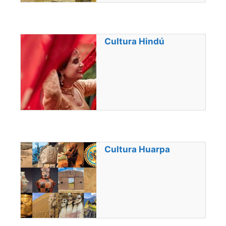
Cultura Hindú
Cultura Huarpa