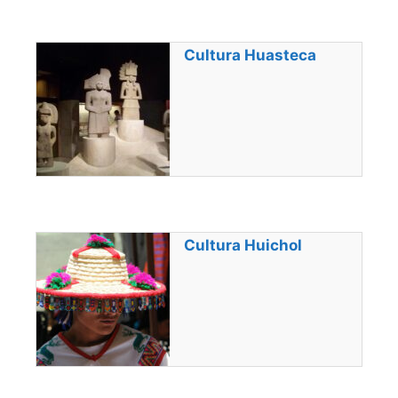
Cultura Huasteca
Cultura Huichol