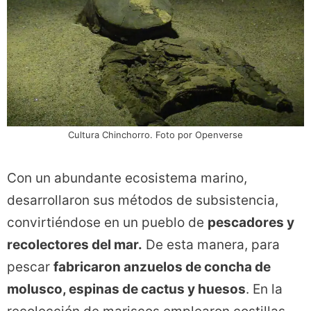
Cultura Chinchorro. Foto por Openverse
Con un abundante ecosistema marino,
desarrollaron sus métodos de subsistencia,
convirtiéndose en un pueblo de
pescadores y
recolectores del mar.
De esta manera, para
pescar
fabricaron anzuelos de concha de
molusco, espinas de cactus y huesos
. En la