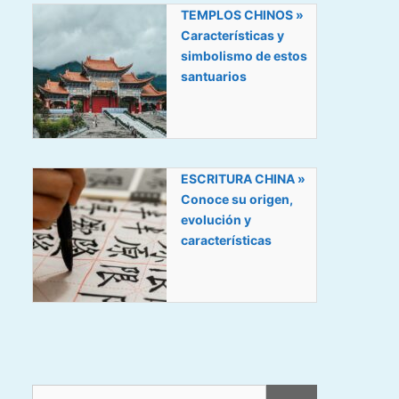
TEMPLOS CHINOS »
Características y
simbolismo de estos
santuarios
ESCRITURA CHINA »
Conoce su origen,
evolución y
características
Buscar: