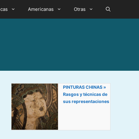
icas
Americanas
Otras
PINTURAS CHINAS »
Rasgos y técnicas de
sus representaciones