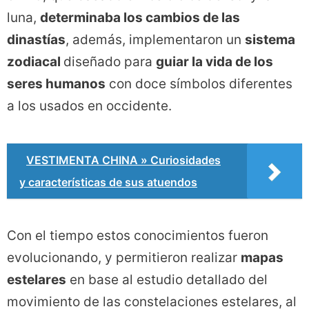
luna,
determinaba los cambios de las
dinastías
, además, implementaron un
sistema
zodiacal
diseñado para
guiar la vida de los
seres humanos
con doce símbolos diferentes
a los usados en occidente.
VESTIMENTA CHINA » Curiosidades
y características de sus atuendos
Con el tiempo estos conocimientos fueron
evolucionando, y permitieron realizar
mapas
estelares
en base al estudio detallado del
movimiento de las constelaciones estelares, al