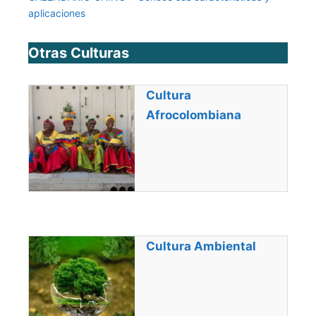
aplicaciones
Otras Culturas
Cultura
Afrocolombiana
Cultura Ambiental