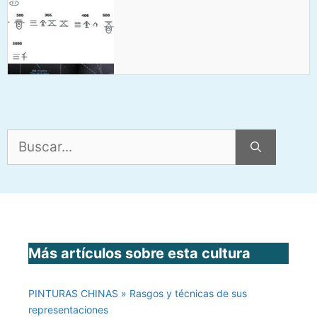
Buscar:
Más artículos sobre esta cultura
PINTURAS CHINAS » Rasgos y técnicas de sus
representaciones