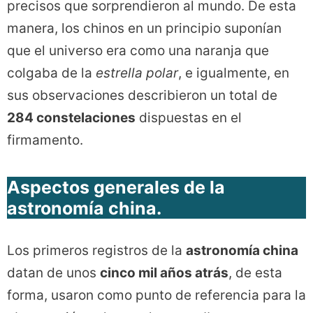
precisos que sorprendieron al mundo. De esta
manera, los chinos en un principio suponían
que el universo era como una naranja que
colgaba de la
estrella polar
, e igualmente, en
sus observaciones describieron un total de
284 constelaciones
dispuestas en el
firmamento.
Aspectos generales de la
astronomía china.
Los primeros registros de la
astronomía china
datan de unos
cinco mil años atrás
, de esta
forma, usaron como punto de referencia para la