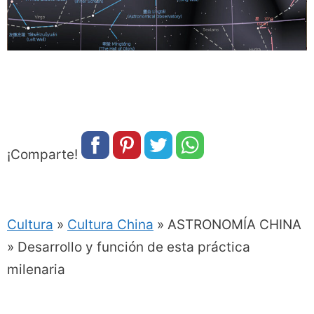
¡Comparte!
Cultura
»
Cultura China
»
ASTRONOMÍA CHINA
» Desarrollo y función de esta práctica
milenaria