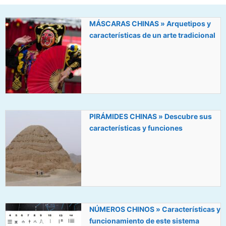
MÁSCARAS CHINAS » Arquetipos y
características de un arte tradicional
PIRÁMIDES CHINAS » Descubre sus
características y funciones
NÚMEROS CHINOS » Características y
funcionamiento de este sistema