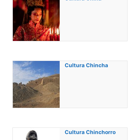
Cultura Chincha
Cultura Chinchorro