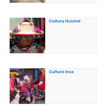
Cultura Huichol
Cultura Inca