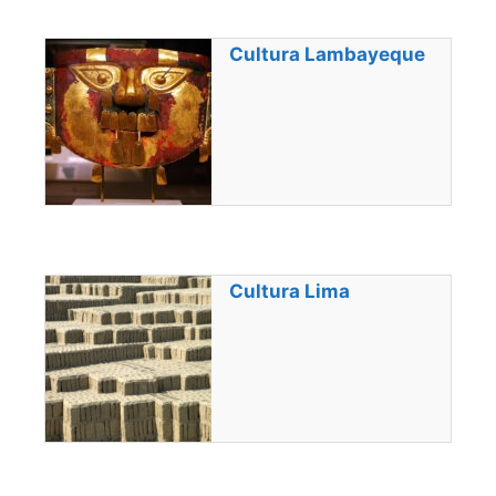
Cultura Lambayeque
Cultura Lima