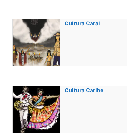
Cultura Caral
Cultura Caribe