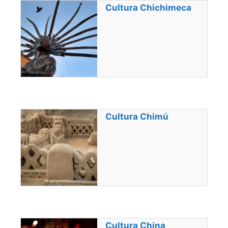
Cultura Chichimeca
Cultura Chimú
Cultura China