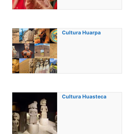
Cultura Huarpa
Cultura Huasteca