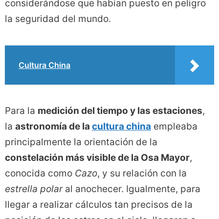
considerándose que habían puesto en peligro
la seguridad del mundo.
Cultura China
Para la
medición del tiempo y las estaciones
,
la
astronomía de la
cultura china
empleaba
principalmente la orientación de la
constelación más visible de la Osa Mayor
,
conocida como
Cazo
, y su relación con la
estrella polar
al anochecer. Igualmente, para
llegar a realizar cálculos tan precisos de la