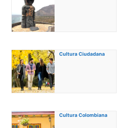
Cultura Ciudadana
Cultura Colombiana