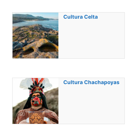
Cultura Celta
Cultura Chachapoyas