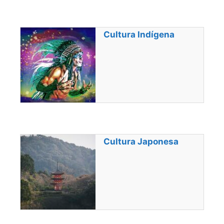
Cultura Indígena
Cultura Japonesa