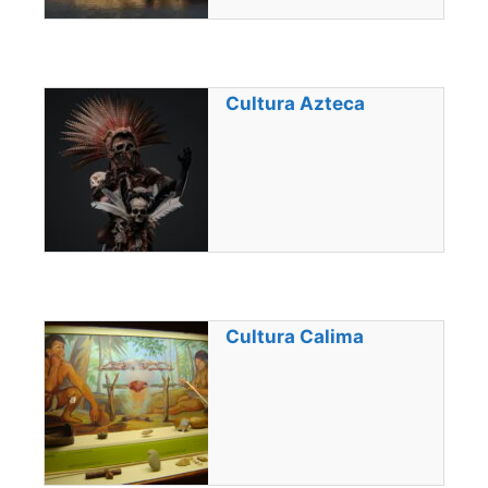
Cultura Azteca
Cultura Calima