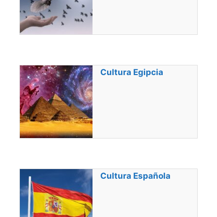
Cultura Egipcia
Cultura Española