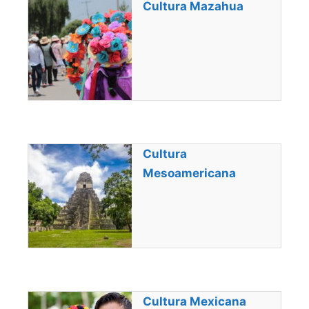
Cultura Mazahua
Cultura
Mesoamericana
Cultura Mexicana