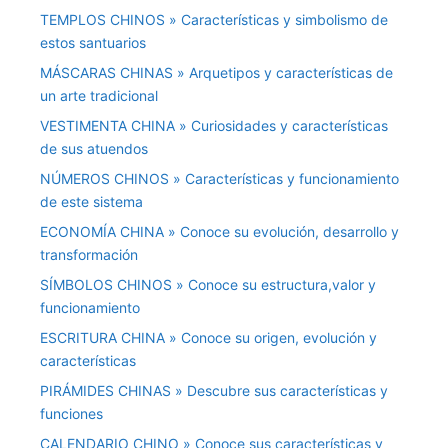
TEMPLOS CHINOS » Características y simbolismo de
estos santuarios
MÁSCARAS CHINAS » Arquetipos y características de
un arte tradicional
VESTIMENTA CHINA » Curiosidades y características
de sus atuendos
NÚMEROS CHINOS » Características y funcionamiento
de este sistema
ECONOMÍA CHINA » Conoce su evolución, desarrollo y
transformación
SÍMBOLOS CHINOS » Conoce su estructura,valor y
funcionamiento
ESCRITURA CHINA » Conoce su origen, evolución y
características
PIRÁMIDES CHINAS » Descubre sus características y
funciones
CALENDARIO CHINO » Conoce sus características y