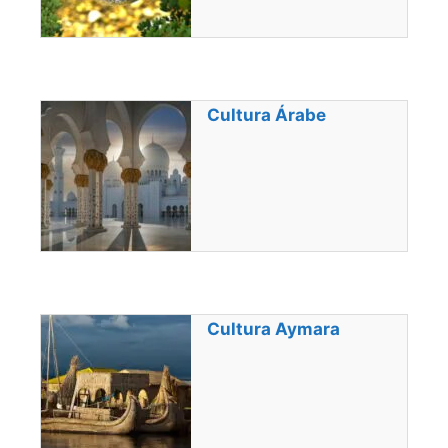
Cultura Árabe
Cultura Aymara