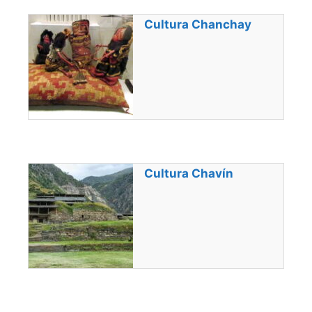
Cultura Chanchay
Cultura Chavín