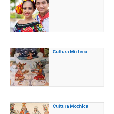
Cultura Mixteca
Cultura Mochica