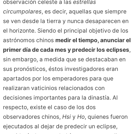
observación celeste a las
estrellas
circumpolares
, es decir, aquellas que siempre
se ven desde la tierra y nunca desaparecen en
el horizonte. Siendo el principal objetivo de los
astrónomos chinos
medir el tiempo, anunciar el
primer día de cada mes y predecir los eclipses
,
sin embargo, a medida que se destacaban en
sus pronósticos, éstos investigadores eran
apartados por los emperadores para que
realizaran vaticinios relacionados con
decisiones importantes para la dinastía. Al
respecto, existe el caso de los dos
observadores chinos,
Hsi
y
Ho
, quienes fueron
ejecutados al dejar de predecir un eclipse,