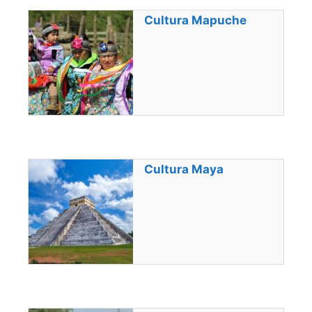
Cultura Mapuche
Cultura Maya