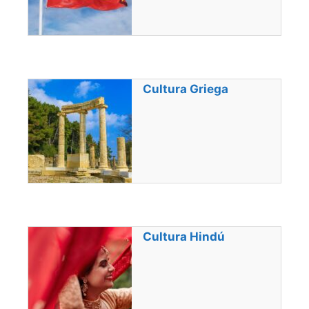
Cultura Griega
Cultura Hindú