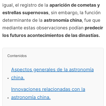
igual, el registro de la
aparición de cometas y
estrellas supernovas
, sin embargo, la función
determinante de la
astronomía china
, fue que
mediante estas observaciones podían
predecir
los futuros acontecimientos de las dinastías.
Contenidos
Aspectos generales de la astronomía
china.
Innovaciones relacionadas con la
astronomía china.