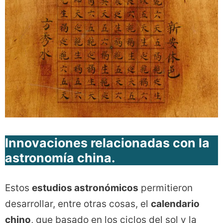
Innovaciones relacionadas con la
astronomía china.
Estos
estudios astronómicos
permitieron
desarrollar, entre otras cosas, el
calendario
chino
, que basado en los ciclos del sol y la