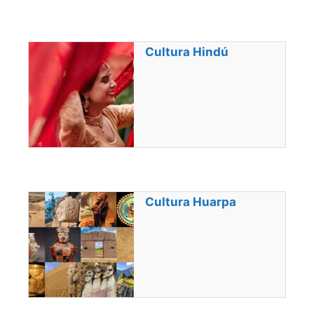
Cultura Hindú
Cultura Huarpa