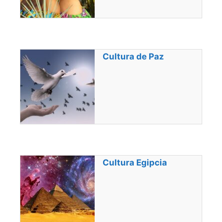
Cultura de Paz
Cultura Egipcia