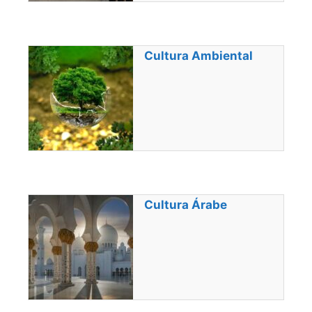
Cultura Ambiental
Cultura Árabe