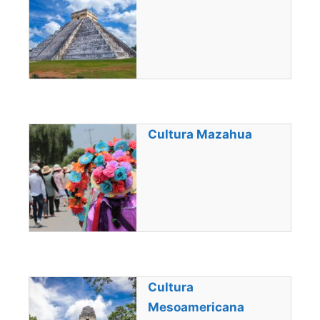
Cultura Mazahua
Cultura
Mesoamericana