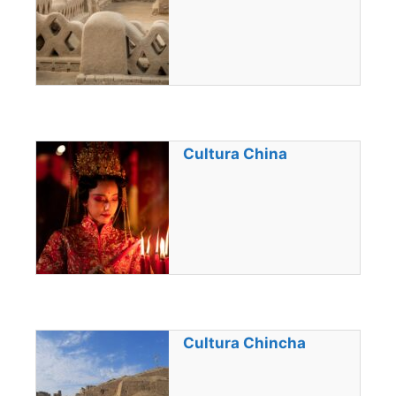
Cultura China
Cultura Chincha