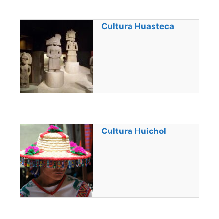
Cultura Huasteca
Cultura Huichol