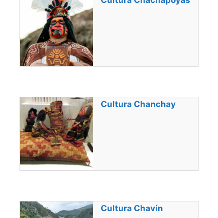
Cultura Chachapoyas
Cultura Chanchay
Cultura Chavín