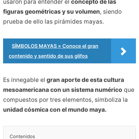
usaron para entender el
concepto de las
figuras geométricas y su volumen
, siendo
prueba de ello las pirámides mayas.
SÍMBOLOS MAYAS » Conoce el gran
contenido y sentido de sus glifos
Es innegable el
gran aporte de esta cultura
mesoamericana con un sistema numérico
que
compuestos por tres elementos, simboliza la
unidad cósmica con el mundo maya.
Contenidos