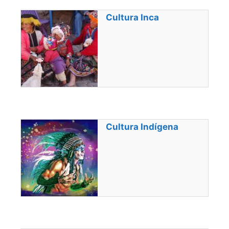
Cultura Inca
Cultura Indígena