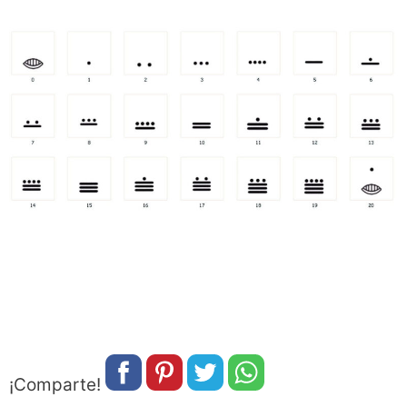
¡Comparte!