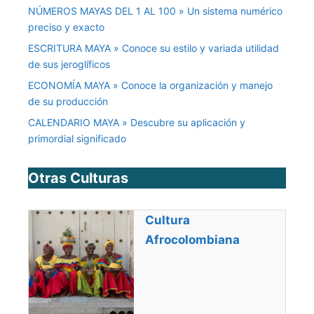
NÚMEROS MAYAS DEL 1 AL 100 » Un sistema numérico
preciso y exacto
ESCRITURA MAYA » Conoce su estilo y variada utilidad
de sus jeroglíficos
ECONOMÍA MAYA » Conoce la organización y manejo
de su producción
CALENDARIO MAYA » Descubre su aplicación y
primordial significado
Otras Culturas
Cultura
Afrocolombiana