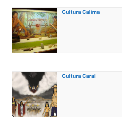
Cultura Calima
Cultura Caral