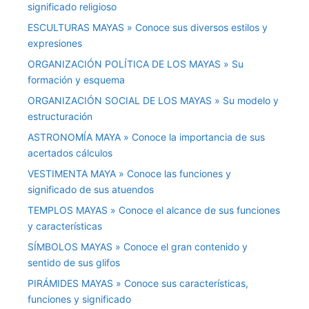
significado religioso
ESCULTURAS MAYAS » Conoce sus diversos estilos y
expresiones
ORGANIZACIÓN POLÍTICA DE LOS MAYAS » Su
formación y esquema
ORGANIZACIÓN SOCIAL DE LOS MAYAS » Su modelo y
estructuración
ASTRONOMÍA MAYA » Conoce la importancia de sus
acertados cálculos
VESTIMENTA MAYA » Conoce las funciones y
significado de sus atuendos
TEMPLOS MAYAS » Conoce el alcance de sus funciones
y características
SÍMBOLOS MAYAS » Conoce el gran contenido y
sentido de sus glifos
PIRÁMIDES MAYAS » Conoce sus características,
funciones y significado