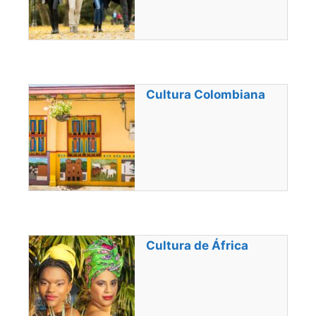
Cultura Colombiana
Cultura de África