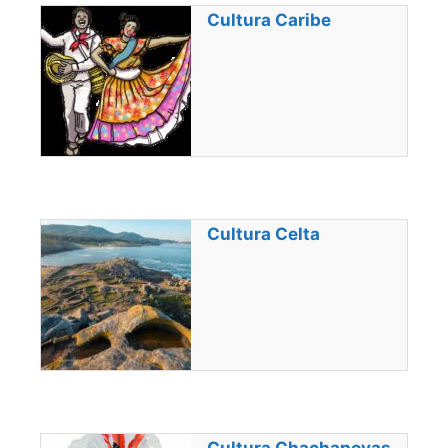
Cultura Caribe
Cultura Celta