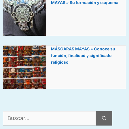
MAYAS » Su formación y esquema
MÁSCARAS MAYAS » Conoce su
función, finalidad y significado
religioso
Buscar: