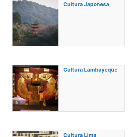
Cultura Japonesa
Cultura Lambayeque
Cultura Lima