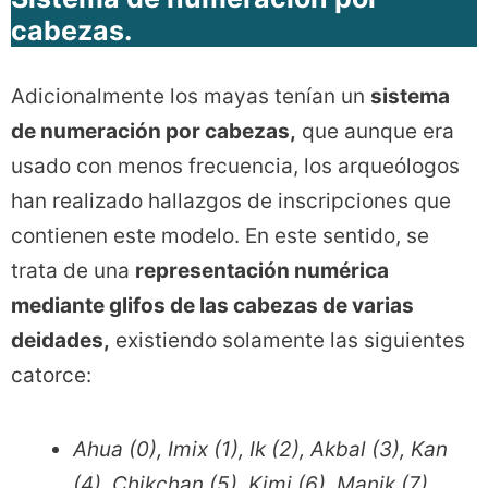
cabezas.
Adicionalmente los mayas tenían un
sistema
de numeración por cabezas,
que aunque era
usado con menos frecuencia, los arqueólogos
han realizado hallazgos de inscripciones que
contienen este modelo. En este sentido, se
trata de una
representación numérica
mediante glifos de las cabezas de varias
deidades,
existiendo solamente las siguientes
catorce:
Ahua (0), Imix (1), Ik (2), Akbal (3), Kan
(4), Chikchan (5), Kimi (6), Manik (7),