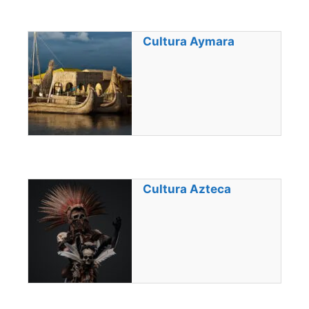
Cultura Aymara
Cultura Azteca