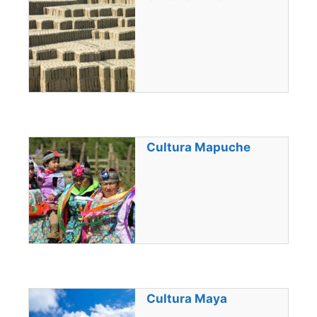
Cultura Mapuche
Cultura Maya