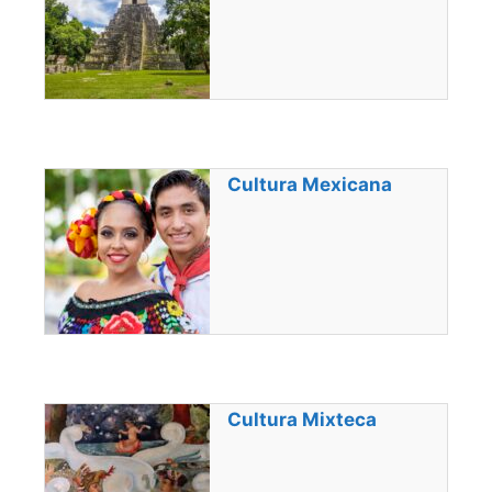
Cultura Mexicana
Cultura Mixteca