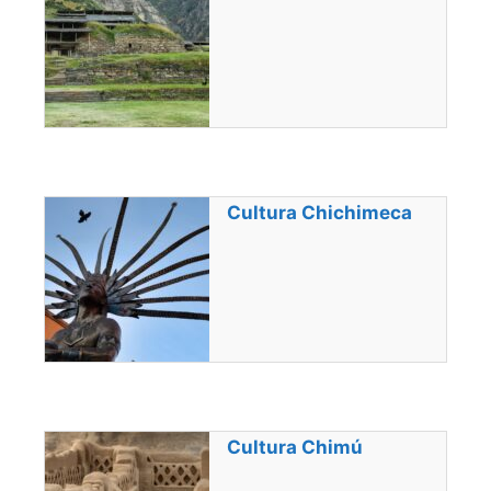
Cultura Chichimeca
Cultura Chimú