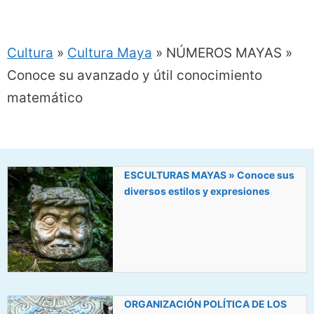
Cultura
»
Cultura Maya
»
NÚMEROS MAYAS »
Conoce su avanzado y útil conocimiento
matemático
ESCULTURAS MAYAS » Conoce sus
diversos estilos y expresiones
ORGANIZACIÓN POLÍTICA DE LOS