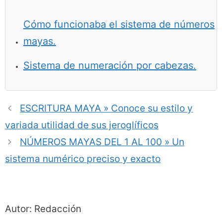
Cómo funcionaba el sistema de números
mayas.
Sistema de numeración por cabezas.
ESCRITURA MAYA » Conoce su estilo y
variada utilidad de sus jeroglíficos
NÚMEROS MAYAS DEL 1 AL 100 » Un
sistema numérico preciso y exacto
Autor: Redacción