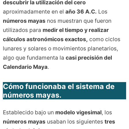
descubrir la utilización del cero
aproximadamente en el
año 36 A.C.
Los
números mayas
nos muestran que fueron
utilizados para
medir el tiempo y realizar
cálculos astronómicos exactos,
como ciclos
lunares y solares o movimientos planetarios,
algo que fundamenta la
casi precisión del
Calendario Maya
.
Cómo funcionaba el sistema de
números mayas.
Establecido bajo un
modelo vigesimal
, los
números mayas
usaban los siguientes
tres