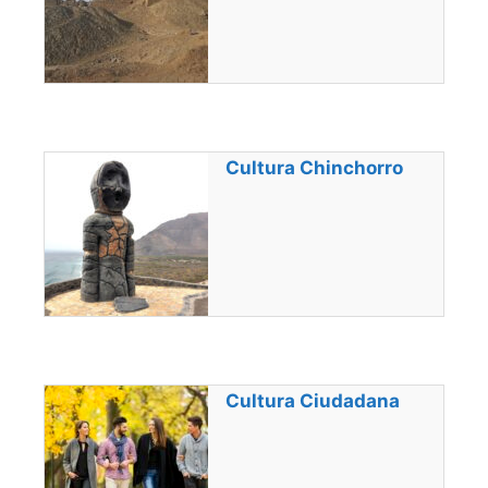
Cultura Chinchorro
Cultura Ciudadana