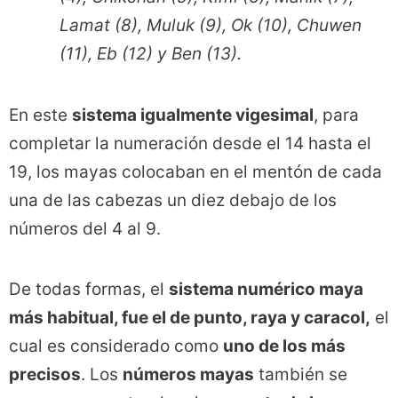
Lamat (8), Muluk (9), Ok (10), Chuwen
(11), Eb (12) y Ben (13).
En este
sistema igualmente vigesimal
, para
completar la numeración desde el 14 hasta el
19, los mayas colocaban en el mentón de cada
una de las cabezas un diez debajo de los
números del 4 al 9.
De todas formas, el
sistema numérico maya
más habitual, fue el de punto, raya y caracol,
el
cual es considerado como
uno de los más
precisos
. Los
números mayas
también se