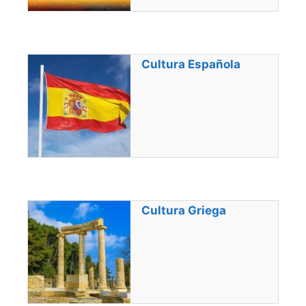
Cultura Española
Cultura Griega