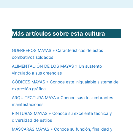
Más artículos sobre esta cultura
GUERREROS MAYAS » Características de estos
combativos soldados
ALIMENTACIÓN DE LOS MAYAS » Un sustento
vinculado a sus creencias
CÓDICES MAYAS » Conoce este inigualable sistema de
expresión gráfica
ARQUITECTURA MAYA » Conoce sus deslumbrantes
manifestaciones
PINTURAS MAYAS » Conoce su excelente técnica y
diversidad de estilos
MÁSCARAS MAYAS » Conoce su función, finalidad y