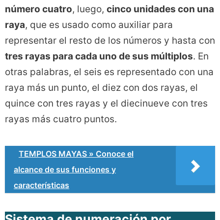
número cuatro
, luego,
cinco unidades con una
raya
, que es usado como auxiliar para
representar el resto de los números y hasta con
tres rayas para cada uno de sus múltiplos
. En
otras palabras, el seis es representado con una
raya más un punto, el diez con dos rayas, el
quince con tres rayas y el diecinueve con tres
rayas más cuatro puntos.
TEMPLOS MAYAS » Conoce el
alcance de sus funciones y
características
Sistema de numeración por