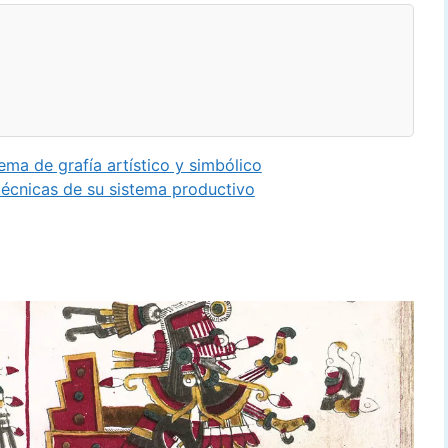
a de grafía artístico y simbólico
écnicas de su sistema productivo