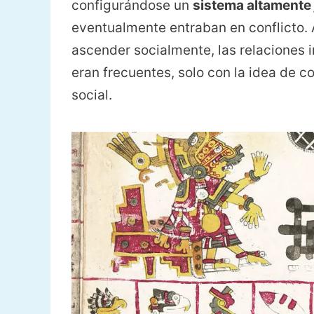
configurándose un
sistema altamente 
eventualmente entraban en conflicto. A
ascender socialmente, las relaciones 
eran frecuentes, solo con la idea de 
social.