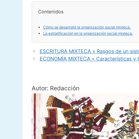
Contenidos
Cómo se desarrolló la organización social mixteca.
La estratificación en la organización social mixteca.
ESCRITURA MIXTECA » Rasgos de un sistem
ECONOMÍA MIXTECA » Características y t
Autor: Redacción