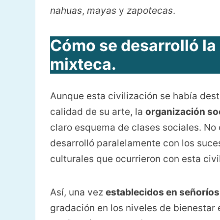
nahuas
,
mayas
y
zapotecas
.
Cómo se desarrolló la
mixteca.
Aunque esta civilización se había des
calidad de su arte, la
organización so
claro esquema de clases sociales. No 
desarrolló paralelamente con los suces
culturales que ocurrieron con esta civi
Así, una vez
establecidos en señoríos
gradación en los niveles de bienestar 