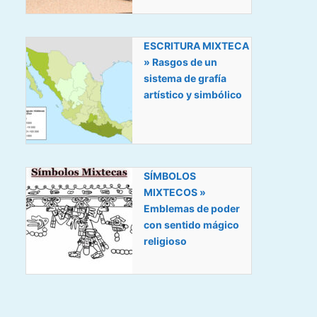
ESCRITURA MIXTECA
» Rasgos de un
sistema de grafía
artístico y simbólico
SÍMBOLOS
MIXTECOS »
Emblemas de poder
con sentido mágico
religioso