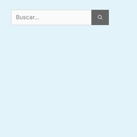
Buscar: