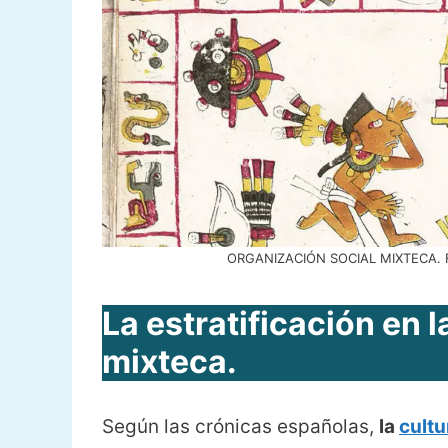
ORGANIZACIÓN SOCIAL MIXTECA. Fo
La estratificación en 
mixteca.
Según las crónicas españolas,
la
cultu