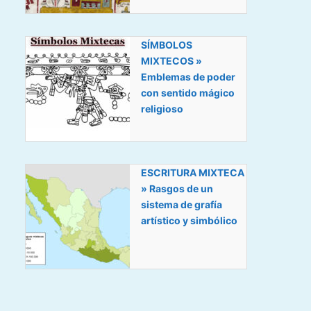
SÍMBOLOS
MIXTECOS »
Emblemas de poder
con sentido mágico
religioso
ESCRITURA MIXTECA
» Rasgos de un
sistema de grafía
artístico y simbólico