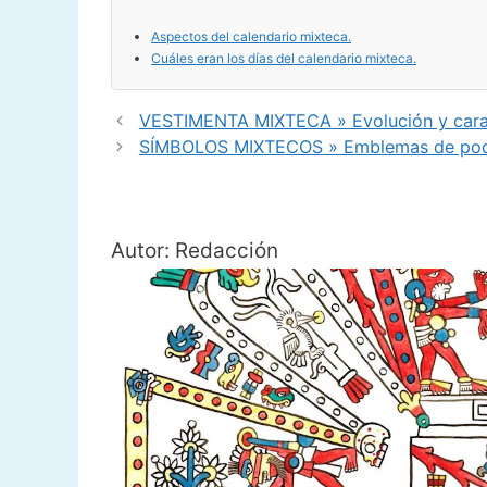
Aspectos del calendario mixteca.
Cuáles eran los días del calendario mixteca.
VESTIMENTA MIXTECA » Evolución y caract
SÍMBOLOS MIXTECOS » Emblemas de poder
Autor: Redacción