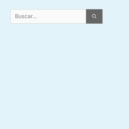
Buscar: