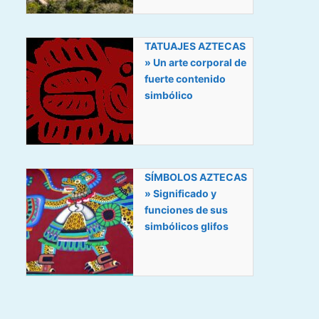
TATUAJES AZTECAS
» Un arte corporal de
fuerte contenido
simbólico
SÍMBOLOS AZTECAS
» Significado y
funciones de sus
simbólicos glifos