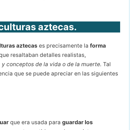
ulturas aztecas
.
lturas aztecas
es precisamente la
forma
que resaltaban detalles realistas,
 y conceptos de la vida o de la muerte.
Tal
ncia que se puede apreciar en las siguientes
guar
que era usada para
guardar los