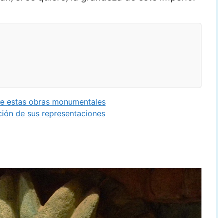
e estas obras monumentales
ón de sus representaciones