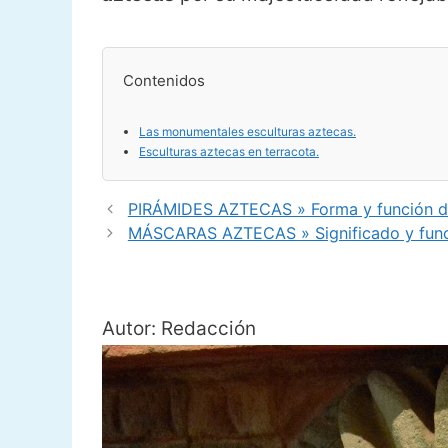
Contenidos
Las monumentales esculturas aztecas.
Esculturas aztecas en terracota.
PIRÁMIDES AZTECAS » Forma y función d
MÁSCARAS AZTECAS » Significado y funci
Autor: Redacción