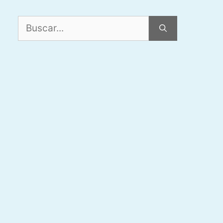
Buscar: