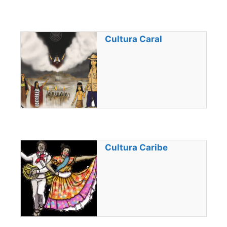
Cultura Caral
Cultura Caribe