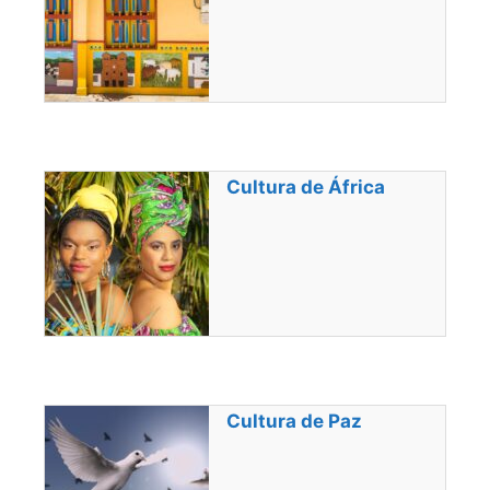
Cultura de África
Cultura de Paz