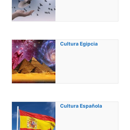
Cultura Egipcia
Cultura Española