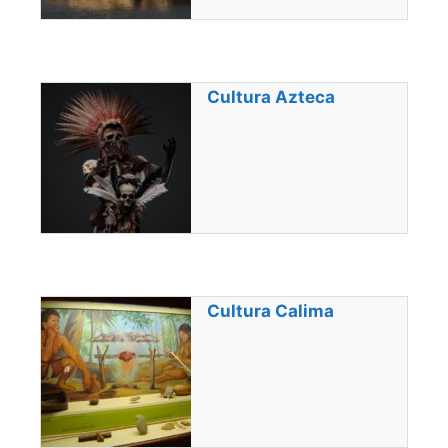
Cultura Azteca
Cultura Calima