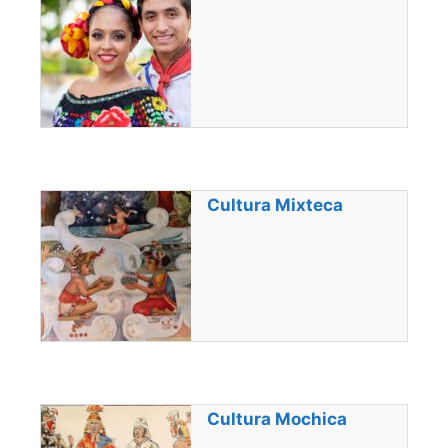
Cultura Mixteca
Cultura Mochica