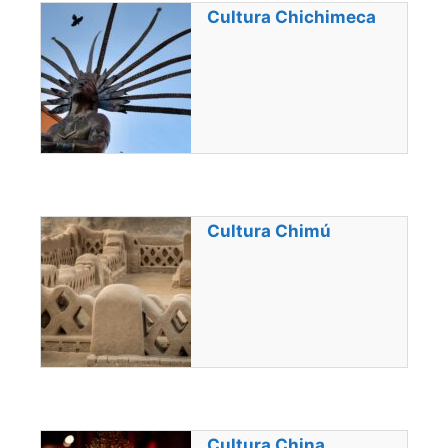
Cultura Chichimeca
Cultura Chimú
Cultura China