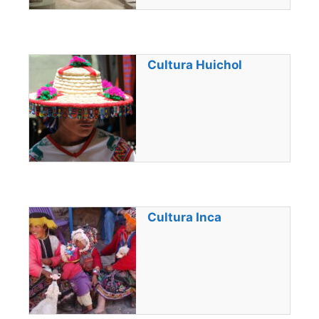
Cultura Huichol
Cultura Inca