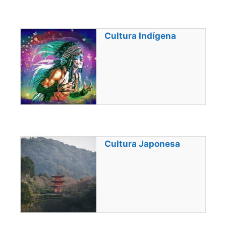
Cultura Indígena
Cultura Japonesa