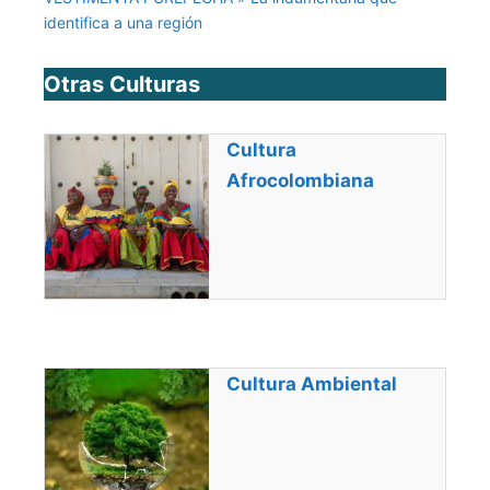
identifica a una región
Otras Culturas
Cultura
Afrocolombiana
Cultura Ambiental