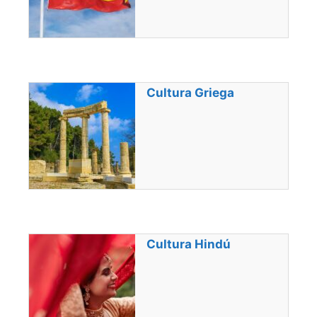
Cultura Griega
Cultura Hindú