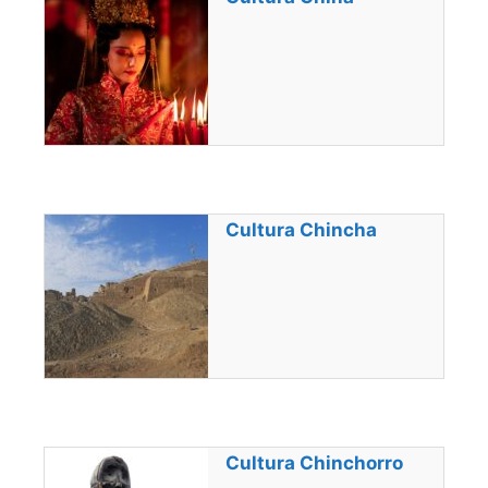
Cultura Chincha
Cultura Chinchorro