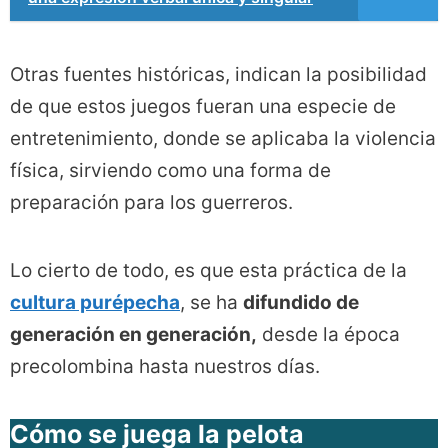
Otras fuentes históricas, indican la posibilidad
de que estos juegos fueran una especie de
entretenimiento, donde se aplicaba la violencia
física, sirviendo como una forma de
preparación para los guerreros.
Lo cierto de todo, es que esta práctica de la
cultura purépecha
, se ha
difundido de
generación en generación,
desde la época
precolombina hasta nuestros días.
Cómo se juega la pelota