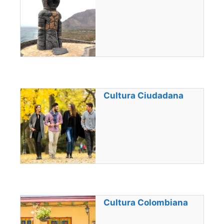
Cultura Ciudadana
Cultura Colombiana