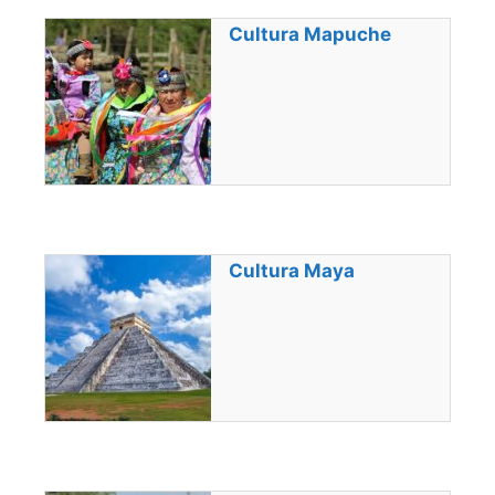
Cultura Mapuche
Cultura Maya