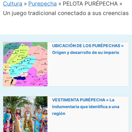
Cultura
»
Purepecha
»
PELOTA PURÉPECHA »
Un juego tradicional conectado a sus creencias
UBICACIÓN DE LOS PURÉPECHAS »
Orígen y desarrollo de su imperio
VESTIMENTA PURÉPECHA » La
indumentaria que identifica a una
región