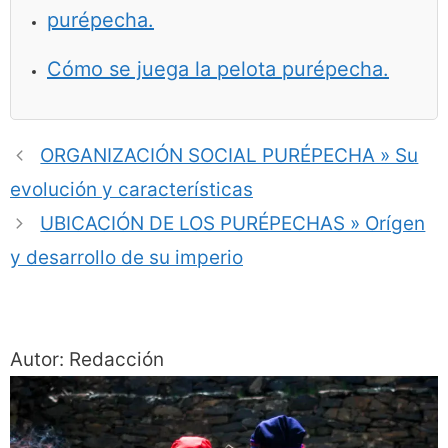
purépecha.
Cómo se juega la pelota purépecha.
ORGANIZACIÓN SOCIAL PURÉPECHA » Su
evolución y características
UBICACIÓN DE LOS PURÉPECHAS » Orígen
y desarrollo de su imperio
Autor: Redacción