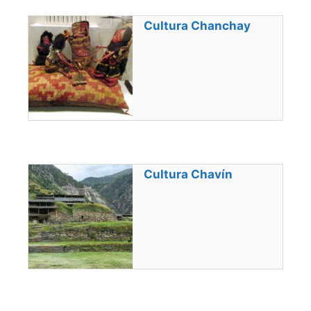
Cultura Chanchay
Cultura Chavín