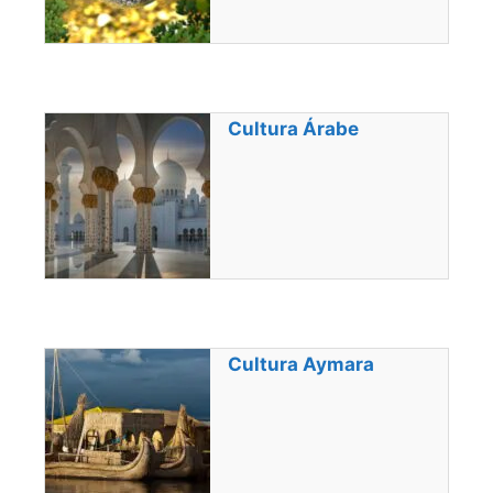
Cultura Árabe
Cultura Aymara