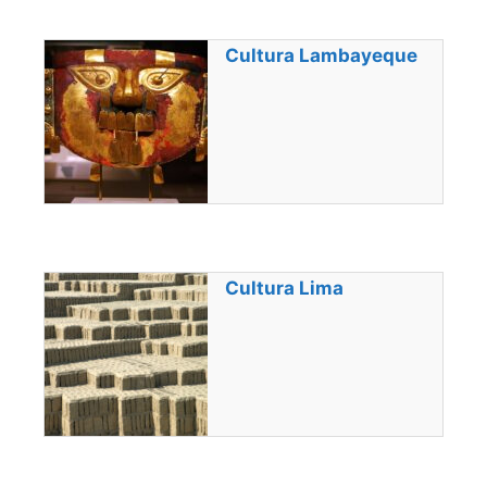
Cultura Lambayeque
Cultura Lima