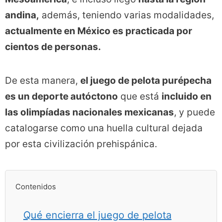
andina,
además, teniendo varias modalidades,
actualmente en México es practicada por
cientos de personas.
De esta manera,
el juego de pelota purépecha
es un deporte autóctono
que está
incluido en
las olimpíadas nacionales mexicanas
, y puede
catalogarse como una huella cultural dejada
por esta civilización prehispánica.
Contenidos
Qué encierra el juego de pelota