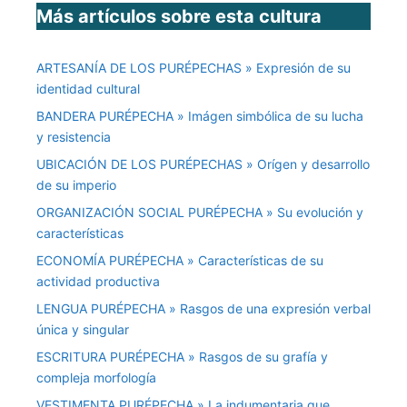
Más artículos sobre esta cultura
ARTESANÍA DE LOS PURÉPECHAS » Expresión de su
identidad cultural
BANDERA PURÉPECHA » Imágen simbólica de su lucha
y resistencia
UBICACIÓN DE LOS PURÉPECHAS » Orígen y desarrollo
de su imperio
ORGANIZACIÓN SOCIAL PURÉPECHA » Su evolución y
características
ECONOMÍA PURÉPECHA » Características de su
actividad productiva
LENGUA PURÉPECHA » Rasgos de una expresión verbal
única y singular
ESCRITURA PURÉPECHA » Rasgos de su grafía y
compleja morfología
VESTIMENTA PURÉPECHA » La indumentaria que