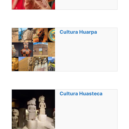
Cultura Huarpa
Cultura Huasteca