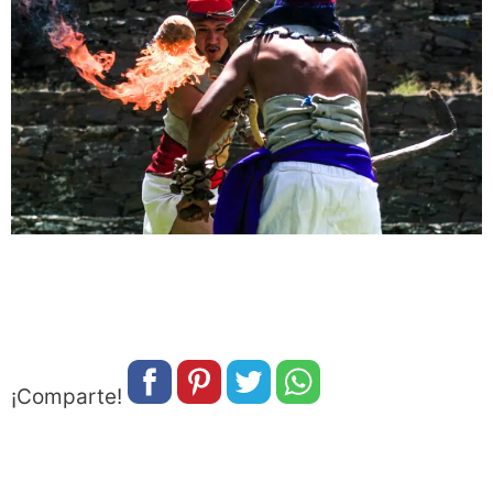
¡Comparte!