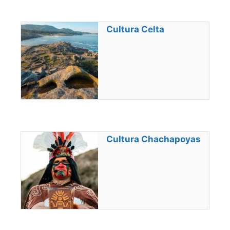
Cultura Celta
Cultura Chachapoyas