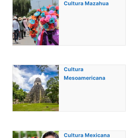
Cultura Mazahua
Cultura
Mesoamericana
Cultura Mexicana