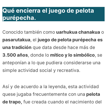
Qué encierra el juego de pelota
purépecha.
Conocido también como
uarhukua chanakua
o
pasarutakua
, el
juego de pelota purépecha
es
una tradición
que data desde hace más de
3.500 años
, donde lo
mítico y lo simbólico
, se
anteponían a lo que pudiera considerarse una
simple actividad social y recreativa.
Así y de acuerdo a la leyenda, esta actividad
quese jugaba frecuentemente con una
pelota
de trapo,
fue creada cuando el nacimiento del