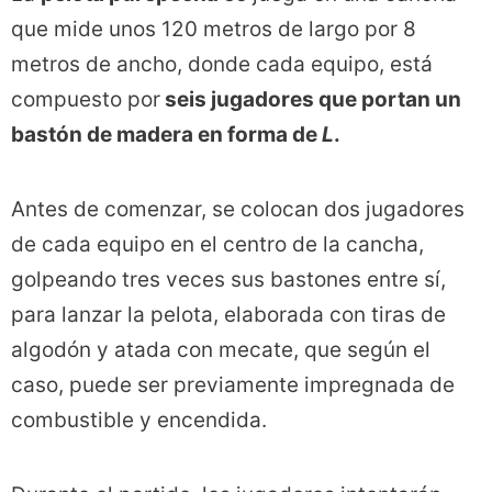
que mide unos 120 metros de largo por 8
metros de ancho, donde cada equipo, está
compuesto por
seis jugadores que portan un
bastón de madera en forma de
L
.
Antes de comenzar, se colocan dos jugadores
de cada equipo en el centro de la cancha,
golpeando tres veces sus bastones entre sí,
para lanzar la pelota, elaborada con tiras de
algodón y atada con mecate, que según el
caso, puede ser previamente impregnada de
combustible y encendida.