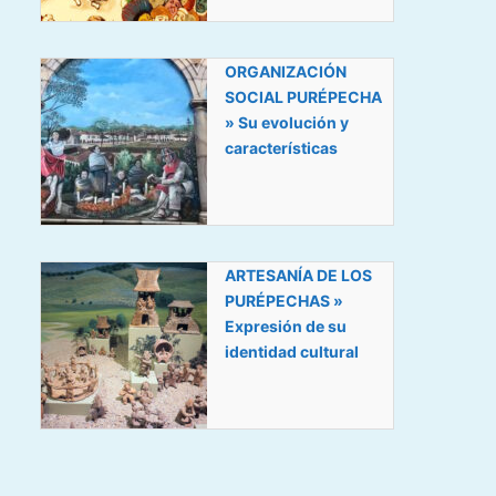
ORGANIZACIÓN
SOCIAL PURÉPECHA
» Su evolución y
características
ARTESANÍA DE LOS
PURÉPECHAS »
Expresión de su
identidad cultural