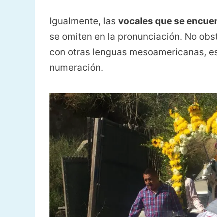
Igualmente, las
vocales que se encuent
se omiten en la pronunciación. No obst
con otras lenguas mesoamericanas, es
numeración.