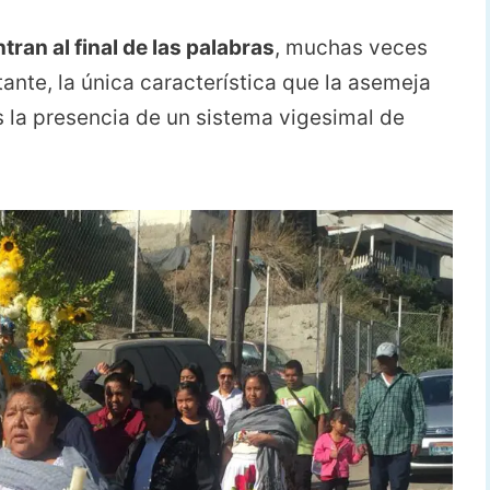
ran al final de las palabras
, muchas veces
ante, la única característica que la asemeja
 la presencia de un sistema vigesimal de