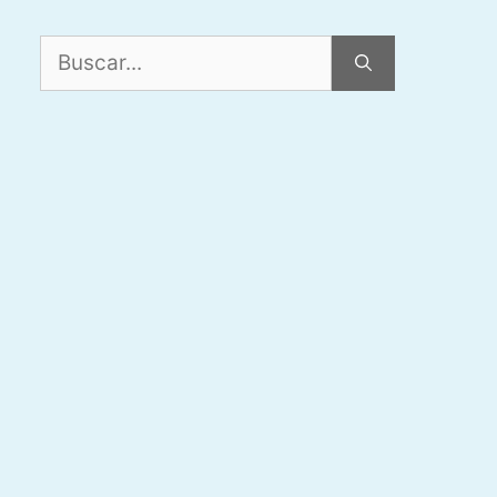
Buscar: