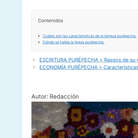
Contenidos
Cuáles son las características de la lengua purépecha.
Dónde se habla la legua purépecha.
ESCRITURA PURÉPECHA » Rasgos de su gr
ECONOMÍA PURÉPECHA » Características d
Autor: Redacción