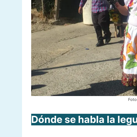
Foto
Dónde se habla la leg