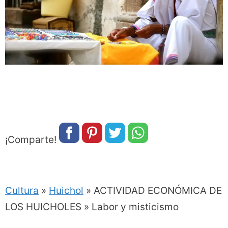
¡Comparte!
Cultura
»
Huichol
»
ACTIVIDAD ECONÓMICA DE
LOS HUICHOLES » Labor y misticismo