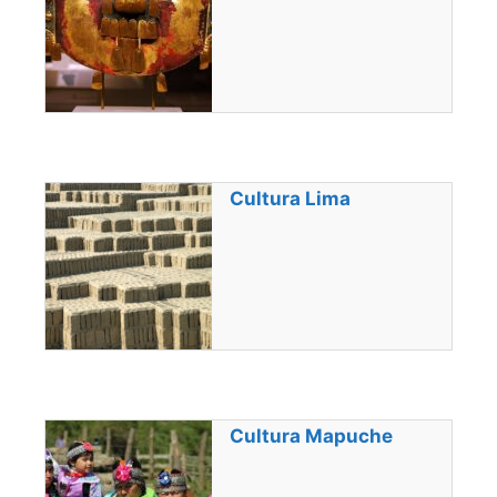
Cultura Lima
Cultura Mapuche