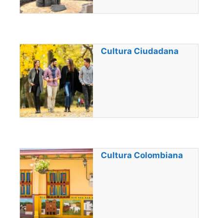
Cultura Ciudadana
Cultura Colombiana