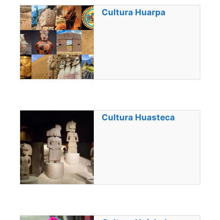
Cultura Huarpa
Cultura Huasteca