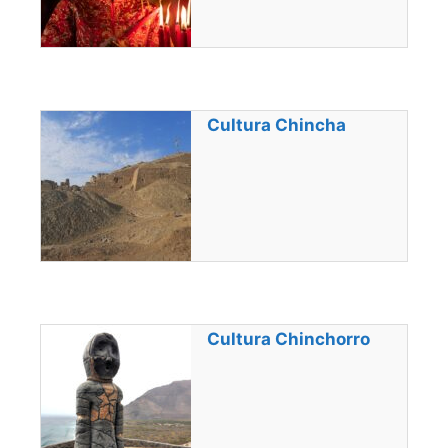
Cultura Chincha
Cultura Chinchorro