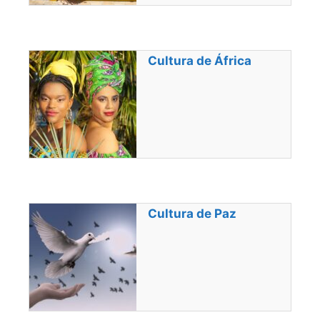
Cultura de África
Cultura de Paz