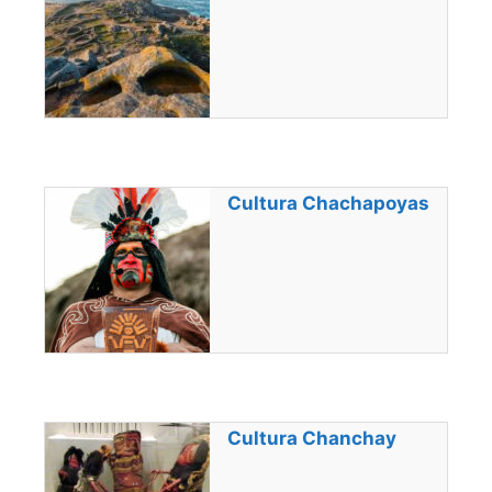
Cultura Chachapoyas
Cultura Chanchay