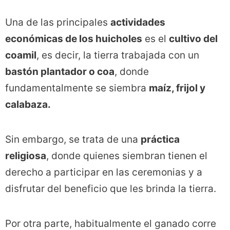
Una de las principales
actividades
económicas de los huicholes
es el
cultivo del
coamil
, es decir, la tierra trabajada con un
bastón plantador o coa
, donde
fundamentalmente se siembra
maíz, frijol y
calabaza.
Sin embargo, se trata de una
práctica
religiosa
, donde quienes siembran tienen el
derecho a participar en las ceremonias y a
disfrutar del beneficio que les brinda la tierra.
Por otra parte, habitualmente el ganado corre