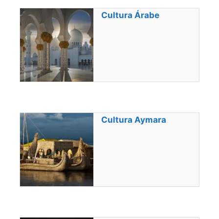
Cultura Árabe
Cultura Aymara