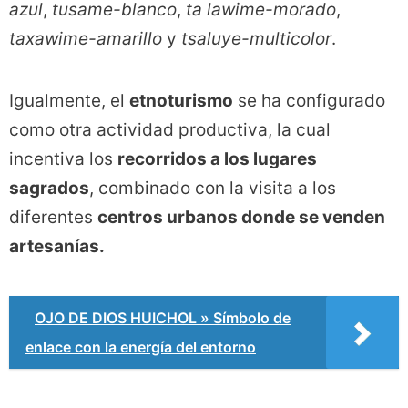
azul
,
tusame-blanco
,
ta lawime-morado
,
taxawime-amarillo
y
tsaluye-multicolor
.
Igualmente, el
etnoturismo
se ha configurado
como otra actividad productiva, la cual
incentiva los
recorridos a los lugares
sagrados
, combinado con la visita a los
diferentes
centros urbanos donde se venden
artesanías.
OJO DE DIOS HUICHOL » Símbolo de
enlace con la energía del entorno