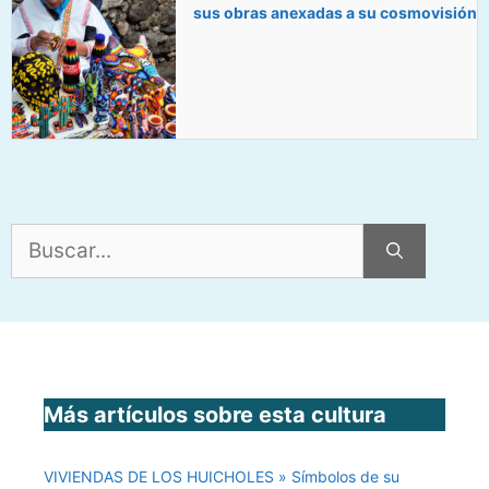
sus obras anexadas a su cosmovisión
Buscar:
Más artículos sobre esta cultura
VIVIENDAS DE LOS HUICHOLES » Símbolos de su