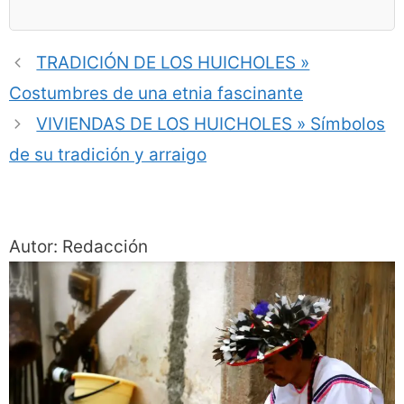
TRADICIÓN DE LOS HUICHOLES »
Costumbres de una etnia fascinante
VIVIENDAS DE LOS HUICHOLES » Símbolos
de su tradición y arraigo
Autor: Redacción