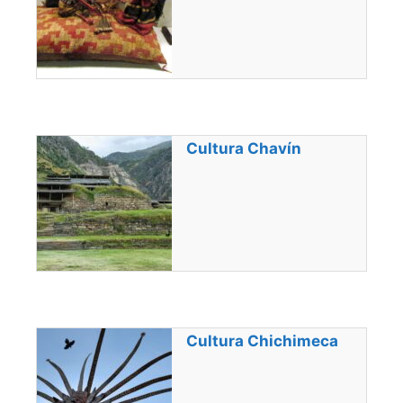
Cultura Chavín
Cultura Chichimeca