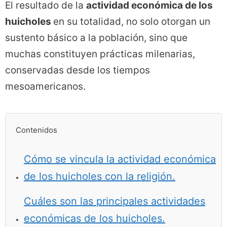
El resultado de la
actividad económica de los
huicholes
en su totalidad, no solo otorgan un
sustento básico a la población, sino que
muchas constituyen prácticas milenarias,
conservadas desde los tiempos
mesoamericanos.
Contenidos
Cómo se vincula la actividad económica
de los huicholes con la religión.
Cuáles son las principales actividades
económicas de los huicholes.