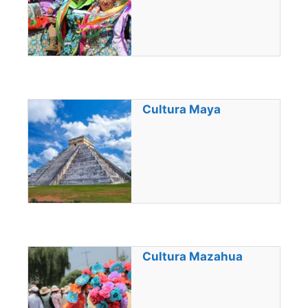
Cultura Maya
Cultura Mazahua