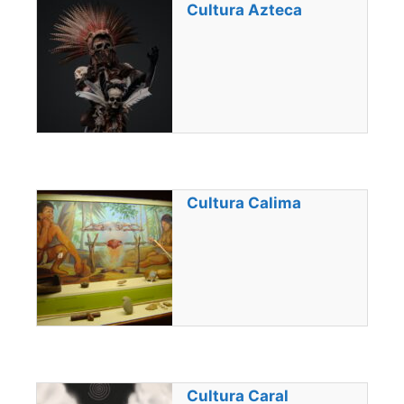
Cultura Azteca
Cultura Calima
Cultura Caral