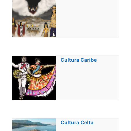
Cultura Caribe
Cultura Celta