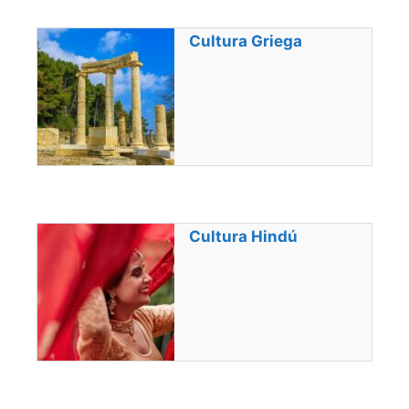
Cultura Griega
Cultura Hindú