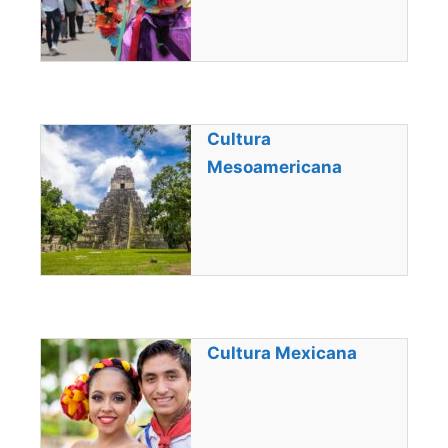
Cultura
Mesoamericana
Cultura Mexicana