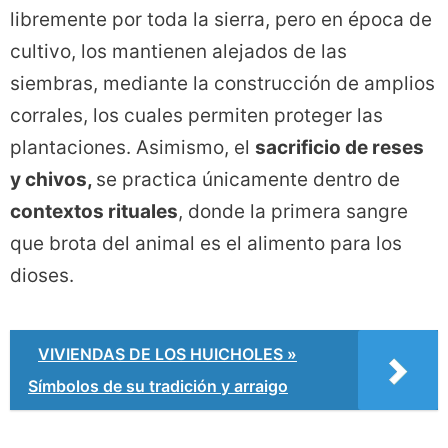
libremente por toda la sierra, pero en época de
cultivo, los mantienen alejados de las
siembras, mediante la construcción de amplios
corrales, los cuales permiten proteger las
plantaciones. Asimismo, el
sacrificio de reses
y chivos,
se practica únicamente dentro de
contextos rituales
, donde la primera sangre
que brota del animal es el alimento para los
dioses.
VIVIENDAS DE LOS HUICHOLES »
Símbolos de su tradición y arraigo