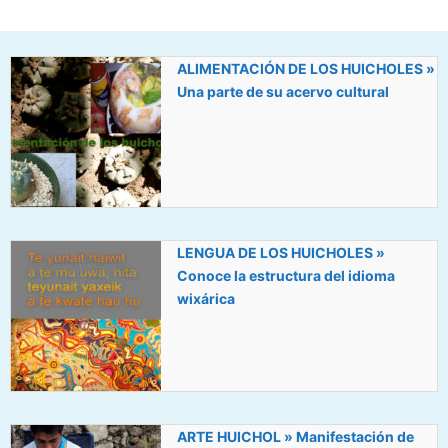
ALIMENTACIÓN DE LOS HUICHOLES »
Una parte de su acervo cultural
LENGUA DE LOS HUICHOLES »
Conoce la estructura del idioma
wixárica
ARTE HUICHOL » Manifestación de