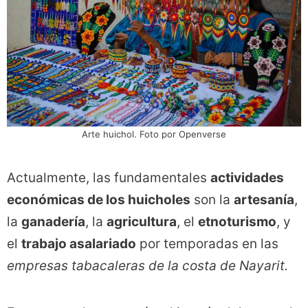
Arte huichol. Foto por Openverse
Actualmente, las fundamentales
actividades
económicas de los huicholes
son la
artesanía
,
la
ganadería
, la
agricultura
, el
etnoturismo
, y
el
trabajo asalariado
por temporadas en las
empresas tabacaleras de la costa de Nayarit.