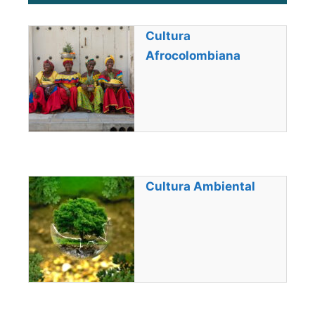
Cultura
Afrocolombiana
Cultura Ambiental