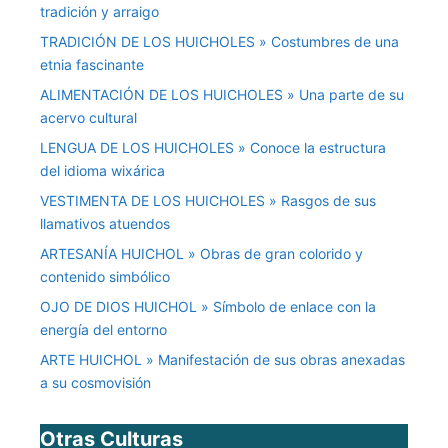
tradición y arraigo
TRADICIÓN DE LOS HUICHOLES » Costumbres de una
etnia fascinante
ALIMENTACIÓN DE LOS HUICHOLES » Una parte de su
acervo cultural
LENGUA DE LOS HUICHOLES » Conoce la estructura
del idioma wixárica
VESTIMENTA DE LOS HUICHOLES » Rasgos de sus
llamativos atuendos
ARTESANÍA HUICHOL » Obras de gran colorido y
contenido simbólico
OJO DE DIOS HUICHOL » Símbolo de enlace con la
energía del entorno
ARTE HUICHOL » Manifestación de sus obras anexadas
a su cosmovisión
Otras Culturas