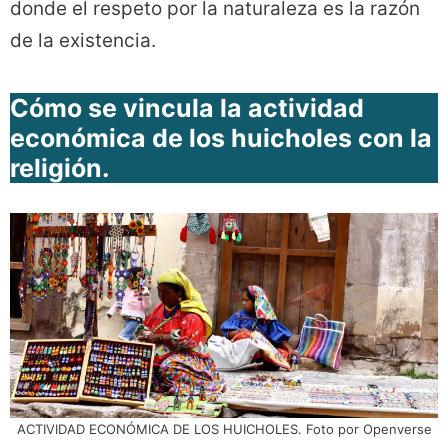
donde el respeto por la naturaleza es la razón
de la existencia.
Cómo se vincula la actividad
económica de los huicholes con la
religión.
ACTIVIDAD ECONÓMICA DE LOS HUICHOLES. Foto por Openverse