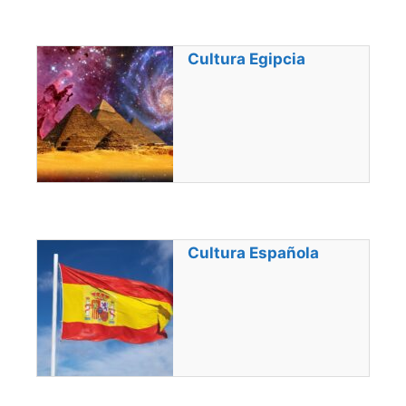
Cultura Egipcia
Cultura Española