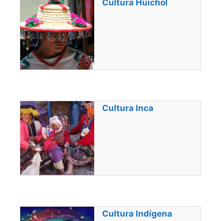
Cultura Huichol
Cultura Inca
Cultura Indígena