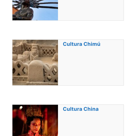
Cultura Chimú
Cultura China