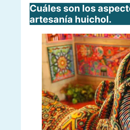
Cuáles son los aspect
artesanía huichol.