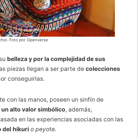
chol. Foto por Openverse
 su
belleza y por la complejidad de sus
as piezas llegan a ser parte de
colecciones
or conseguirlas.
te con las manos, poseen un sinfín de
 un alto valor simbólico
, además,
asada en las experiencias asociadas con las
 del
hikuri
o peyote.