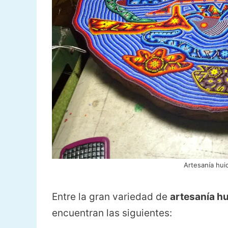
Artesanía hui
Entre la gran variedad de
artesanía hu
encuentran las siguientes: