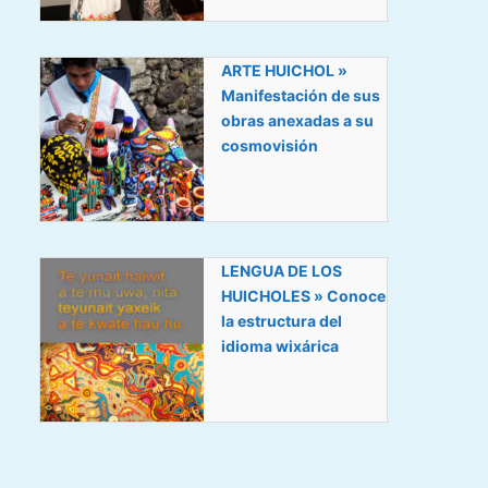
ARTE HUICHOL »
Manifestación de sus
obras anexadas a su
cosmovisión
LENGUA DE LOS
HUICHOLES » Conoce
la estructura del
idioma wixárica