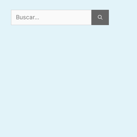
Buscar: