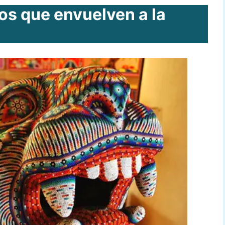
os que envuelven a la