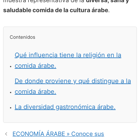
muestra representativa de la
diversa, sana y
saludable comida de la cultura árabe
.
Contenidos
Qué influencia tiene la religión en la
comida árabe.
De donde proviene y qué distingue a la
comida árabe.
La diversidad gastronómica árabe.
ECONOMÍA ÁRABE » Conoce sus