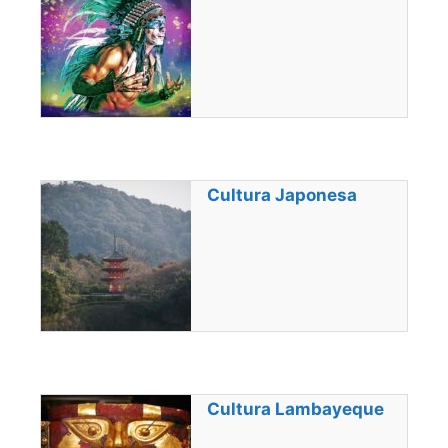
Cultura Japonesa
Cultura Lambayeque