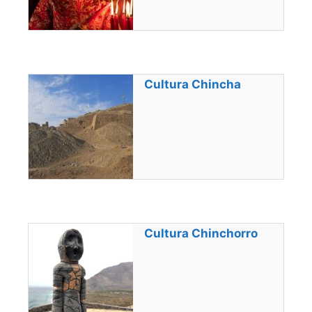
Cultura Chincha
Cultura Chinchorro