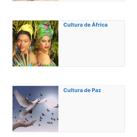
Cultura de África
Cultura de Paz