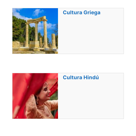
Cultura Griega
Cultura Hindú