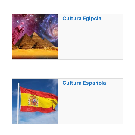
Cultura Egipcia
Cultura Española