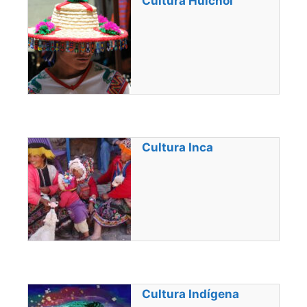
Cultura Huichol
Cultura Inca
Cultura Indígena