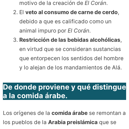
motivo de la creación de
El Corán
.
El
veto al consumo de carne de cerdo
,
debido a que es calificado como un
animal impuro por
El Corán
.
Restricción de las bebidas alcohólicas
,
en virtud que se consideran sustancias
que entorpecen los sentidos del hombre
y lo alejan de los mandamientos de Alá.
De donde proviene y qué distingue
a la comida
árabe.
Los orígenes de la
comida árabe
se remontan a
los pueblos de la
Arabia preislámica
que se