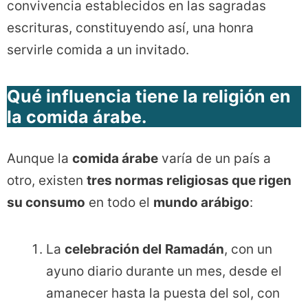
convivencia establecidos en las sagradas
escrituras, constituyendo así, una honra
servirle comida a un invitado.
Qué influencia tiene la religión en
la comida
árabe.
Aunque la
comida árabe
varía de un país a
otro, existen
tres normas religiosas que rigen
su consumo
en todo el
mundo arábigo
:
La
celebración del
Ramadán
, con un
ayuno diario durante un mes, desde el
amanecer hasta la puesta del sol, con