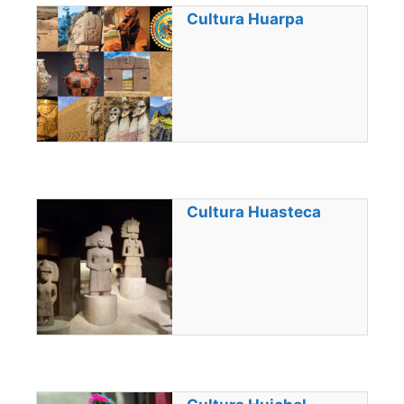
Cultura Huarpa
Cultura Huasteca