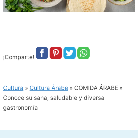
¡Comparte!
Cultura
»
Cultura Árabe
»
COMIDA ÁRABE »
Conoce su sana, saludable y diversa
gastronomía