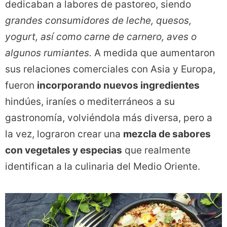
dedicaban a labores de pastoreo, siendo
grandes consumidores de leche, quesos,
yogurt, así como carne de carnero, aves o
algunos rumiantes.
A medida que aumentaron
sus relaciones comerciales con Asia y Europa,
fueron
incorporando nuevos ingredientes
hindúes, iraníes o mediterráneos a su
gastronomía, volviéndola más diversa, pero a
la vez, lograron crear una
mezcla de sabores
con vegetales y especias
que realmente
identifican a la culinaria del Medio Oriente.