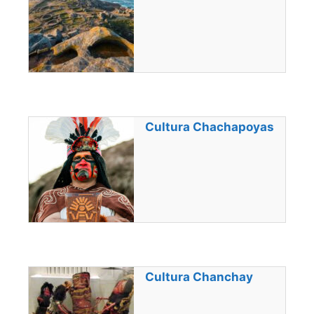
Cultura Chachapoyas
Cultura Chanchay