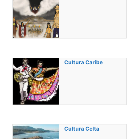
Cultura Caribe
Cultura Celta