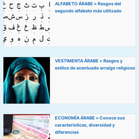
ALFABETO ÁRABE » Rasgos del
segundo alfabeto más utilizado
VESTIMENTA ÁRABE » Rasgos y
estilos de acentuado arraigo religioso
ECONOMÍA ÁRABE » Conoce sus
características, diversidad y
diferencias