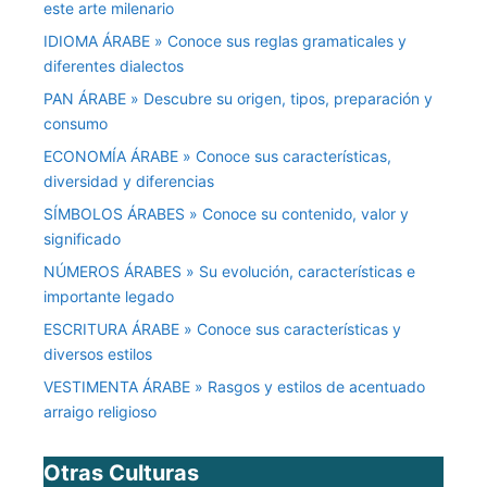
este arte milenario
IDIOMA ÁRABE » Conoce sus reglas gramaticales y
diferentes dialectos
PAN ÁRABE » Descubre su origen, tipos, preparación y
consumo
ECONOMÍA ÁRABE » Conoce sus características,
diversidad y diferencias
SÍMBOLOS ÁRABES » Conoce su contenido, valor y
significado
NÚMEROS ÁRABES » Su evolución, características e
importante legado
ESCRITURA ÁRABE » Conoce sus características y
diversos estilos
VESTIMENTA ÁRABE » Rasgos y estilos de acentuado
arraigo religioso
Otras Culturas