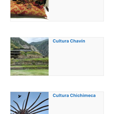
Cultura Chavín
Cultura Chichimeca