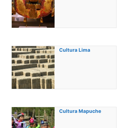
Cultura Lima
Cultura Mapuche