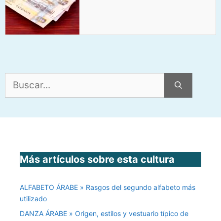
Buscar:
Más artículos sobre esta cultura
ALFABETO ÁRABE » Rasgos del segundo alfabeto más
utilizado
DANZA ÁRABE » Origen, estilos y vestuario típico de