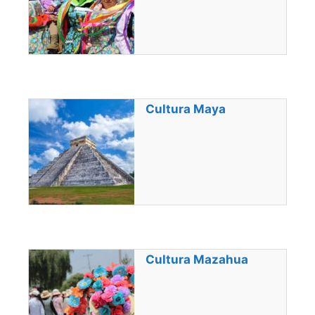
Cultura Maya
Cultura Mazahua