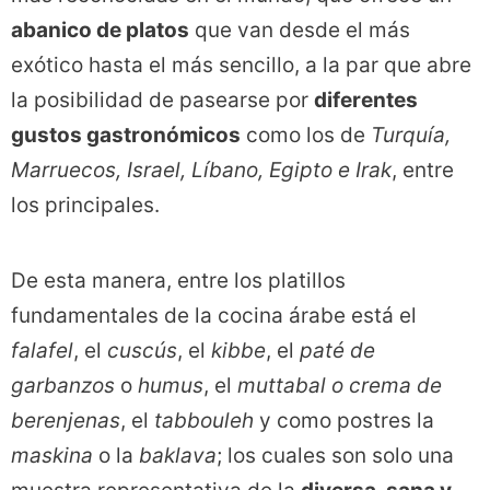
abanico de platos
que van desde el más
exótico hasta el más sencillo, a la par que abre
la posibilidad de pasearse por
diferentes
gustos gastronómicos
como los de
Turquía,
Marruecos, Israel, Líbano, Egipto e Irak
, entre
los principales.
De esta manera, entre los platillos
fundamentales de la cocina árabe está el
falafel
, el
cuscús
, el
kibbe
, el
paté de
garbanzos
o
humus
, el
muttabal
o crema de
berenjenas
, el
tabbouleh
y como postres la
maskina
o la
baklava
; los cuales son solo una