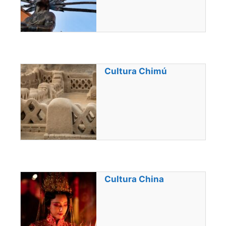
Cultura Chimú
Cultura China