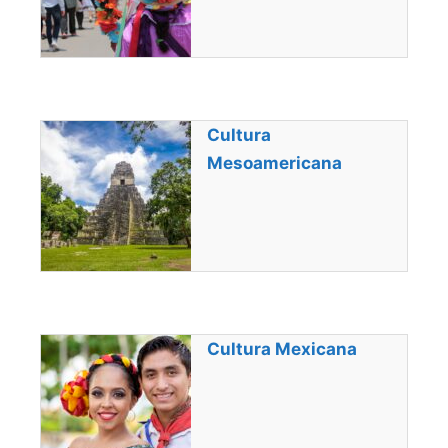
Cultura
Mesoamericana
Cultura Mexicana