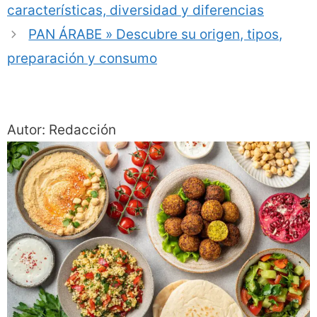
características, diversidad y diferencias
PAN ÁRABE » Descubre su origen, tipos,
preparación y consumo
Autor: Redacción