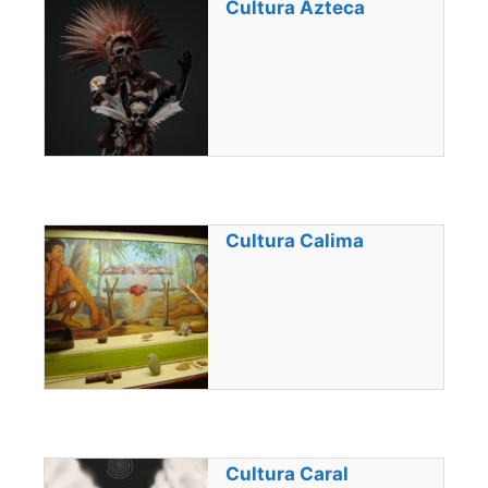
Cultura Azteca
Cultura Calima
Cultura Caral