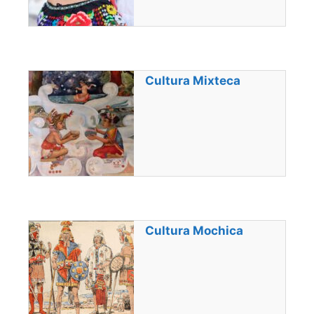
Cultura Mixteca
Cultura Mochica