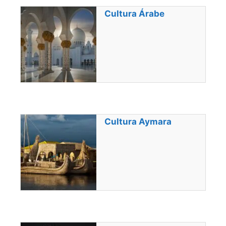
Cultura Árabe
Cultura Aymara