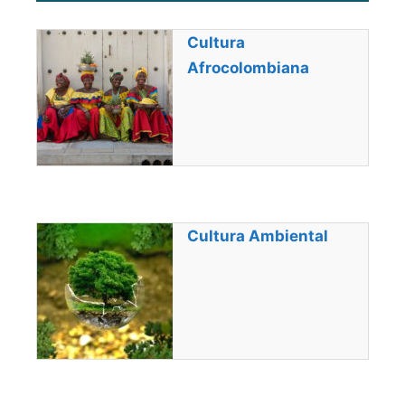
Cultura
Afrocolombiana
Cultura Ambiental