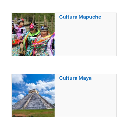
Cultura Mapuche
Cultura Maya