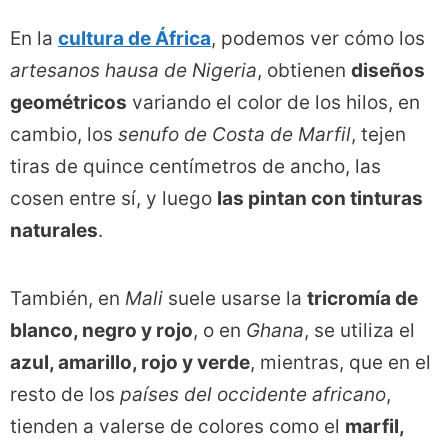
En la
cultura de África
, podemos ver cómo los
artesanos hausa de Nigeria
, obtienen
diseños
geométricos
variando el color de los hilos, en
cambio, los
senufo
de Costa de Marfil
, tejen
tiras de quince centímetros de ancho, las
cosen entre sí, y luego
las pintan con tinturas
naturales
.
También, en
Mali
suele usarse la
tricromía de
blanco, negro y rojo
, o en
Ghana
, se utiliza el
azul, amarillo, rojo y verde
, mientras, que en el
resto de los
países del occidente africano
,
tienden a valerse de colores como el
marfil,