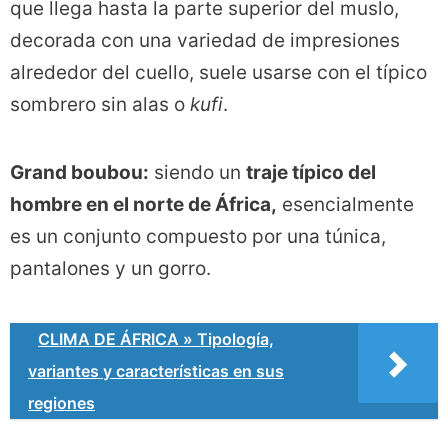
que llega hasta la parte superior del muslo,
decorada con una variedad de impresiones
alrededor del cuello, suele usarse con el típico
sombrero sin alas o
kufi
.
Grand boubou:
siendo un
traje típico del
hombre en el norte de África,
esencialmente
es un conjunto compuesto por una túnica,
pantalones y un gorro.
CLIMA DE ÁFRICA » Tipología,
variantes y características en sus
regiones