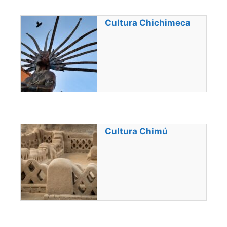
Cultura Chichimeca
Cultura Chimú