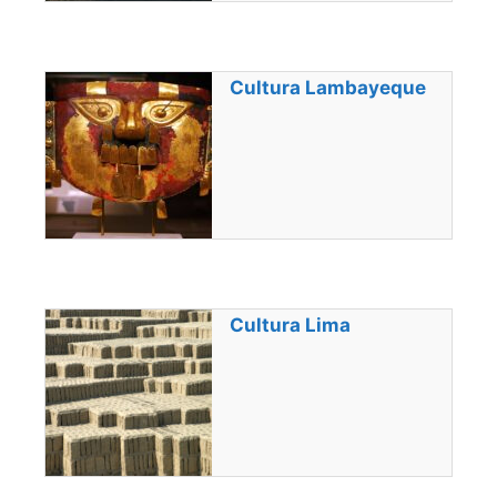
Cultura Lambayeque
Cultura Lima