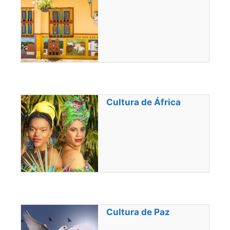
Cultura de África
Cultura de Paz