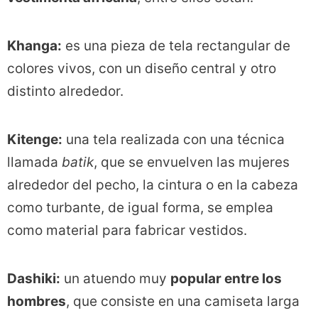
Khanga:
es una pieza de tela rectangular de
colores vivos, con un diseño central y otro
distinto alrededor.
Kitenge:
una tela realizada con una técnica
llamada
batik
, que se envuelven las mujeres
alrededor del pecho, la cintura o en la cabeza
como turbante, de igual forma, se emplea
como material para fabricar vestidos.
Dashiki:
un atuendo muy
popular entre los
hombres
, que consiste en una camiseta larga