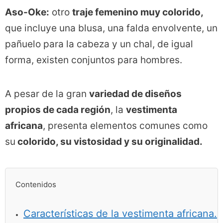
Aso-Oke:
otro
traje femenino muy colorido,
que incluye una blusa, una falda envolvente, un
pañuelo para la cabeza y un chal, de igual
forma, existen conjuntos para hombres.
A pesar de la gran
variedad de diseños
propios de cada región
, la
vestimenta
africana
, presenta elementos comunes como
su
colorido, su vistosidad y su originalidad.
Contenidos
Características de la vestimenta africana.