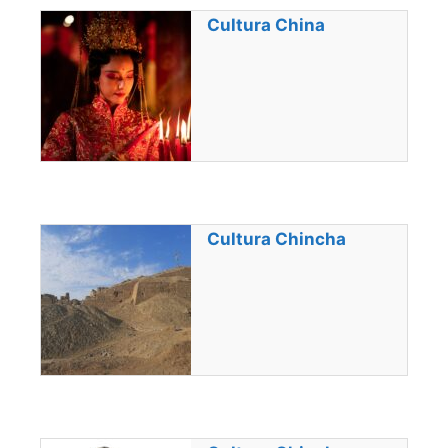
Cultura China
Cultura Chincha