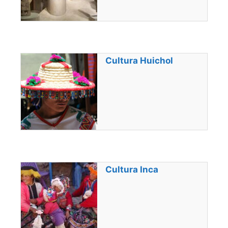
Cultura Huichol
Cultura Inca