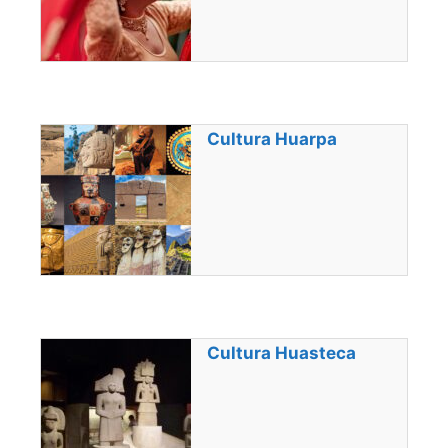
Cultura Huarpa
Cultura Huasteca