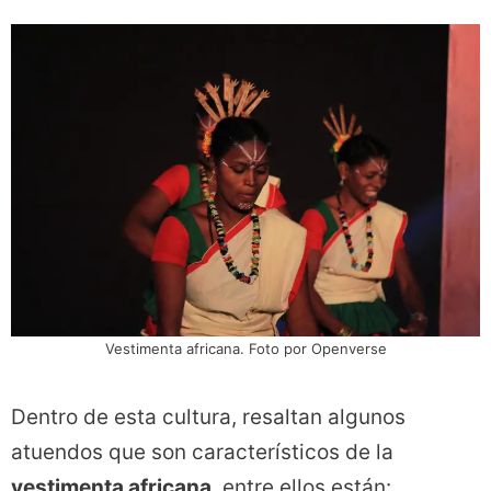
Vestimenta africana. Foto por Openverse
Dentro de esta cultura, resaltan algunos
atuendos que son característicos de la
vestimenta africana
, entre ellos están: