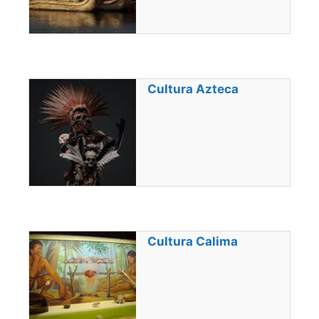
Cultura Azteca
Cultura Calima