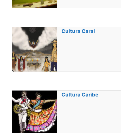
Cultura Caral
Cultura Caribe