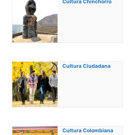
Cultura Chinchorro
Cultura Ciudadana
Cultura Colombiana