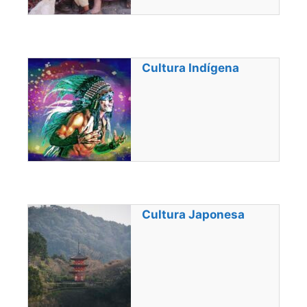
Cultura Indígena
Cultura Japonesa