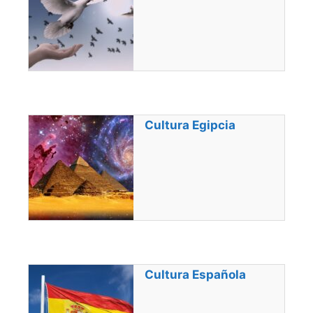
Cultura Egipcia
Cultura Española