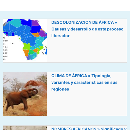
DESCOLONIZACIÓN DE ÁFRICA »
Causas y desarrollo de este proceso
liberador
CLIMA DE ÁFRICA » Tipología,
variantes y características en sus
regiones
NOMBRES AFRICANOS » Significado y