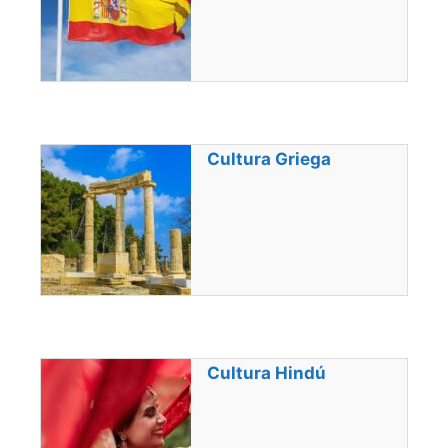
Cultura Griega
Cultura Hindú