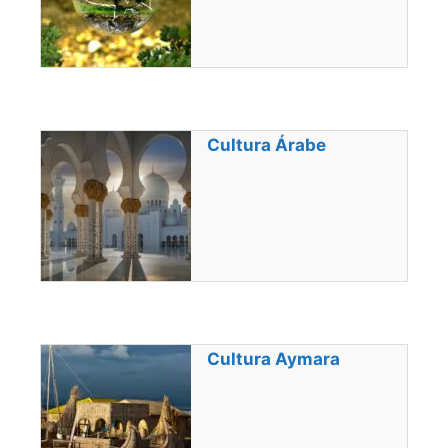
Cultura Árabe
Cultura Aymara