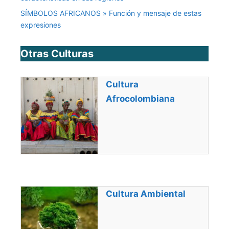
SÍMBOLOS AFRICANOS » Función y mensaje de estas
expresiones
Otras Culturas
Cultura
Afrocolombiana
Cultura Ambiental