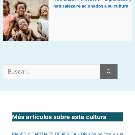
naturaleza relacionados a su cultura
Buscar:
Más artículos sobre esta cultura
PAÍSES Y CAPITALES DE ÁFRICA » División política y sus