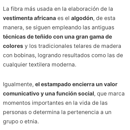
La fibra más usada en la elaboración de la
vestimenta africana
es el
algodón
, de esta
manera, se siguen empleando las antiguas
técnicas de teñido con una gran gama de
colores
y los tradicionales telares de madera
con bobinas, logrando resultados como las de
cualquier textilera moderna.
Igualmente,
el estampado encierra un valor
comunicativo y una función social
, que marca
momentos importantes en la vida de las
personas o determina la pertenencia a un
grupo o etnia.