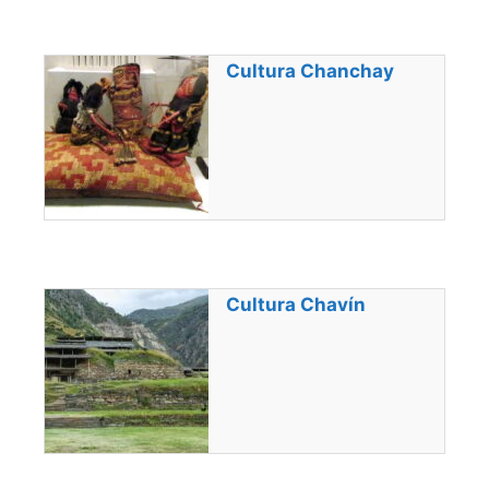
Cultura Chanchay
Cultura Chavín