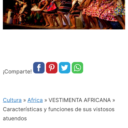
¡Comparte!
Cultura
»
Africa
»
VESTIMENTA AFRICANA »
Características y funciones de sus vistosos
atuendos