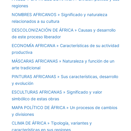
regiones
NOMBRES AFRICANOS » Significado y naturaleza
relacionados a su cultura
DESCOLONIZACIÓN DE ÁFRICA » Causas y desarrollo
de este proceso liberador
ECONOMÍA AFRICANA » Características de su actividad
productiva
MÁSCARAS AFRICANAS » Naturaleza y función de un
arte tradicional
PINTURAS AFRICANAS » Sus características, desarrollo
y evolución
ESCULTURAS AFRICANAS » Significado y valor
simbólico de estas obras
MAPA POLÍTICO DE ÁFRICA » Un procesos de cambios
y divisiones
CLIMA DE ÁFRICA » Tipología, variantes y
características en sus regiones