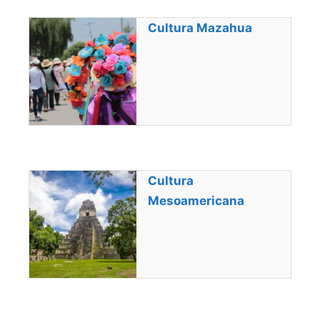
Cultura Mazahua
Cultura
Mesoamericana