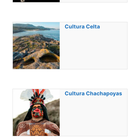
Cultura Celta
Cultura Chachapoyas