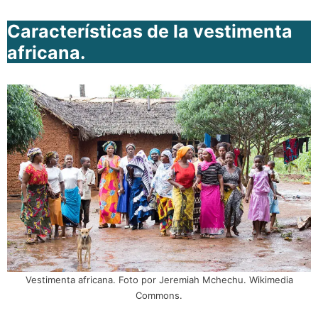
Características de la vestimenta
africana.
Vestimenta africana. Foto por Jeremiah Mchechu. Wikimedia
Commons.