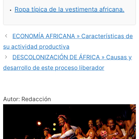
Ropa típica de la vestimenta africana.
ECONOMÍA AFRICANA » Características de
su actividad productiva
DESCOLONIZACIÓN DE ÁFRICA » Causas y
desarrollo de este proceso liberador
Autor: Redacción