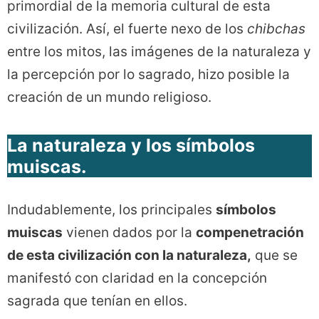
primordial de la memoria cultural de esta
civilización. Así, el fuerte nexo de los
chibchas
entre los mitos, las imágenes de la naturaleza y
la percepción por lo sagrado, hizo posible la
creación de un mundo religioso.
La naturaleza y los símbolos
muiscas.
Indudablemente, los principales
símbolos
muiscas
vienen dados por la
compenetración
de esta civilización con la naturaleza,
que se
manifestó con claridad en la concepción
sagrada que tenían en ellos.