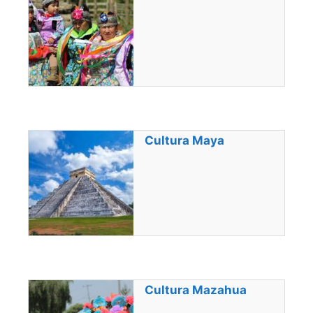
Cultura Maya
Cultura Mazahua