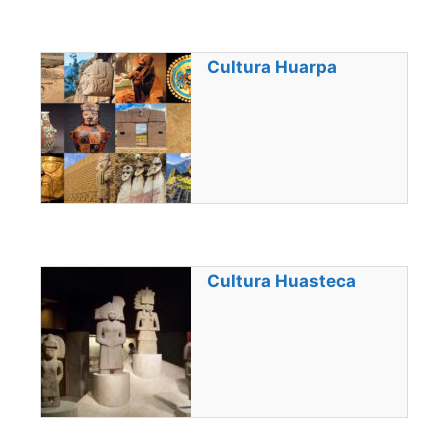
Cultura Huarpa
Cultura Huasteca