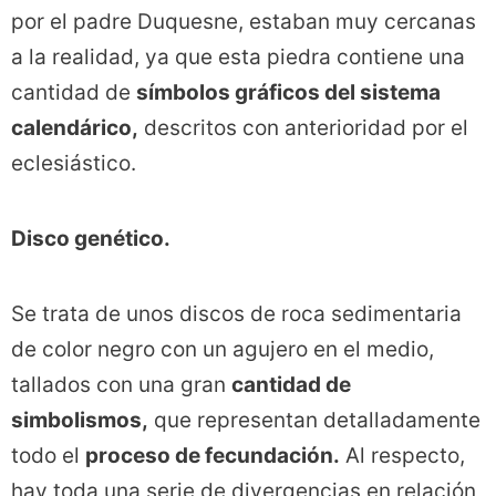
por el padre Duquesne, estaban muy cercanas
a la realidad, ya que esta piedra contiene una
cantidad de
símbolos gráficos del sistema
calendárico,
descritos con anterioridad por el
eclesiástico.
Disco genético.
Se trata de unos discos de roca sedimentaria
de color negro con un agujero en el medio,
tallados con una gran
cantidad de
simbolismos,
que representan detalladamente
todo el
proceso de fecundación.
Al respecto,
hay toda una serie de divergencias en relación