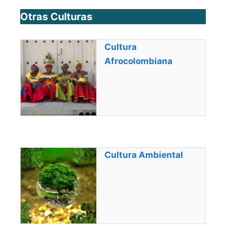
Otras Culturas
Cultura
Afrocolombiana
Cultura Ambiental