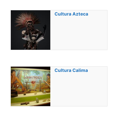
Cultura Azteca
Cultura Calima