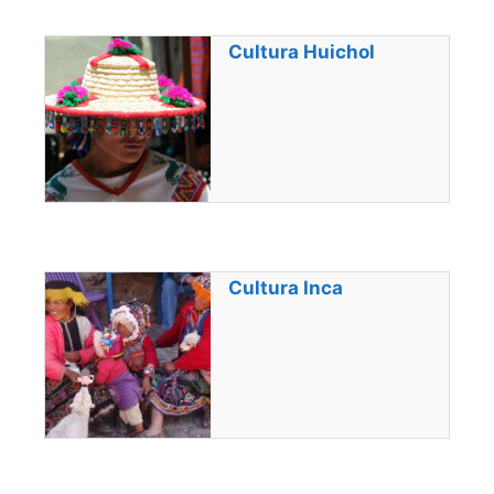
Cultura Huichol
Cultura Inca