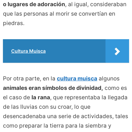
o lugares de adoración
, al igual, consideraban
que las personas al morir se convertían en
piedras.
Cultura Muisca
Por otra parte, en la
cultura muisca
algunos
animales eran símbolos de divinidad,
como es
el caso de
la
rana
, que representaba la llegada
de las lluvias con su croar, lo que
desencadenaba una serie de actividades, tales
como preparar la tierra para la siembra y