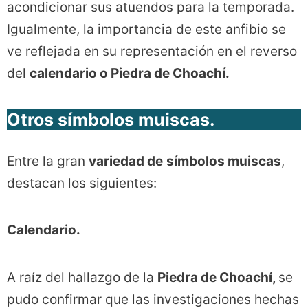
acondicionar sus atuendos para la temporada.
Igualmente, la importancia de este anfibio se
ve reflejada en su representación en el reverso
del
calendario o Piedra de Choachí.
Otros símbolos muiscas.
Entre la gran
variedad de
símbolos muiscas
,
destacan los siguientes:
Calendario.
A raíz del hallazgo de la
Piedra de Choachí,
se
pudo confirmar que las investigaciones hechas