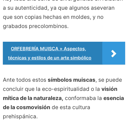
a su autenticidad, ya que algunos aseveran
que son copias hechas en moldes, y no
grabados precolombinos.
ORFEBRERÍA MUISCA » Aspectos,
técnicas y estilos de un arte simbólico
Ante todos estos
símbolos muiscas
, se puede
concluir que la eco-espiritualidad o la
visión
mítica de la naturaleza,
conformaba la
esencia
de la cosmovisión
de esta cultura
prehispánica.