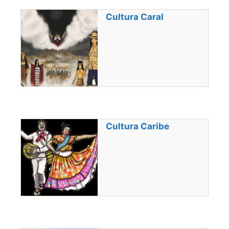
Cultura Caral
Cultura Caribe