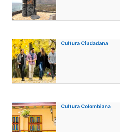
Cultura Ciudadana
Cultura Colombiana