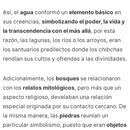
Así, el
agua
conformó un
elemento básico
en
sus creencias,
simbolizando el poder, la vida y
la transcendencia con el más allá
, por esta
razón, las lagunas, los ríos o los arroyos, eran
los santuarios predilectos donde los
chibchas
rendían sus cultos y ofrendas a las divinidades.
Adicionalmente, los
bosques
se relacionaron
con los
relatos mitológicos
, pero más que un
aspecto religioso, develaban una relación
especial originada por su contacto cercano. De
la misma manera, las
piedras
reunían un
particular simbolismo, puesto que eran
objetos