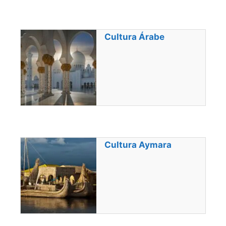
Cultura Árabe
Cultura Aymara