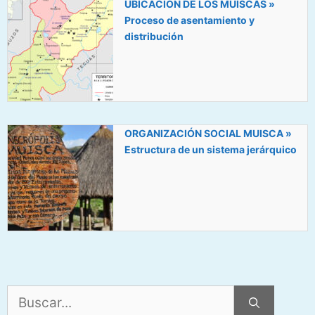
UBICACIÓN DE LOS MUISCAS »
Proceso de asentamiento y
distribución
ORGANIZACIÓN SOCIAL MUISCA »
Estructura de un sistema jerárquico
Buscar: