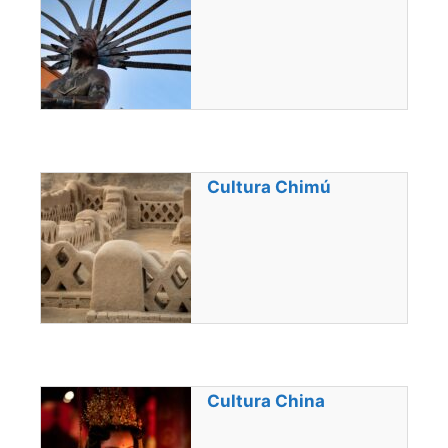
Cultura Chimú
Cultura China