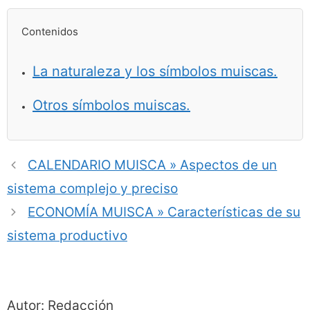
Contenidos
La naturaleza y los símbolos muiscas.
Otros símbolos muiscas.
CALENDARIO MUISCA » Aspectos de un
sistema complejo y preciso
ECONOMÍA MUISCA » Características de su
sistema productivo
Autor: Redacción