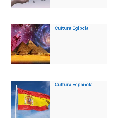
Cultura Egipcia
Cultura Española