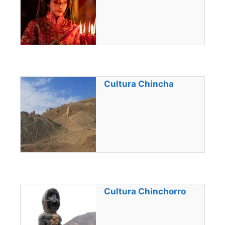
Cultura Chincha
Cultura Chinchorro