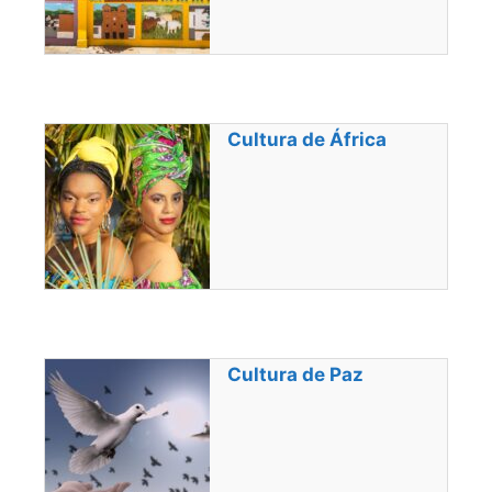
Cultura de África
Cultura de Paz