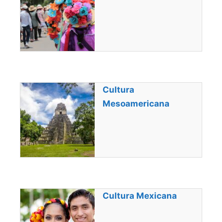
Cultura
Mesoamericana
Cultura Mexicana