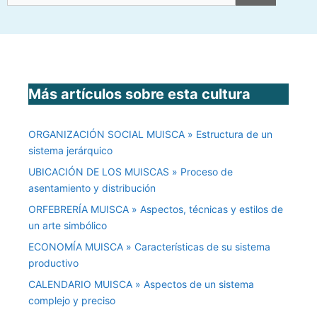
Más artículos sobre esta cultura
ORGANIZACIÓN SOCIAL MUISCA » Estructura de un
sistema jerárquico
UBICACIÓN DE LOS MUISCAS » Proceso de
asentamiento y distribución
ORFEBRERÍA MUISCA » Aspectos, técnicas y estilos de
un arte simbólico
ECONOMÍA MUISCA » Características de su sistema
productivo
CALENDARIO MUISCA » Aspectos de un sistema
complejo y preciso