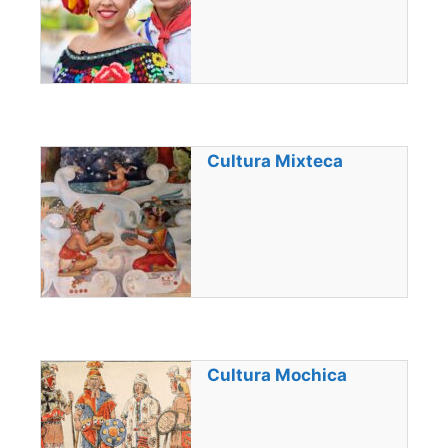
Cultura Mixteca
Cultura Mochica