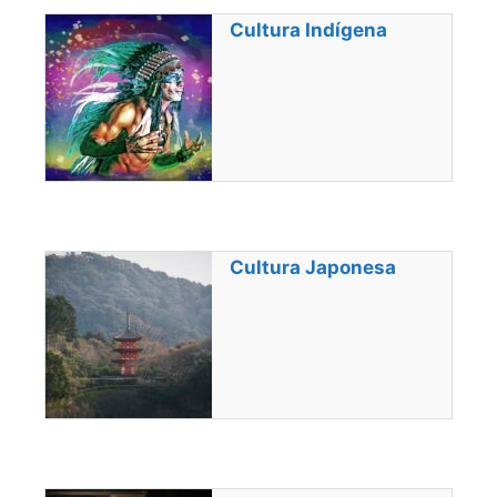
Cultura Indígena
Cultura Japonesa