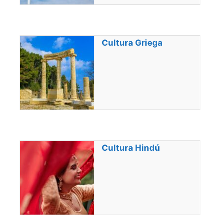
Cultura Griega
Cultura Hindú