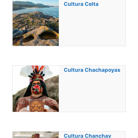
Cultura Celta
Cultura Chachapoyas
Cultura Chanchay