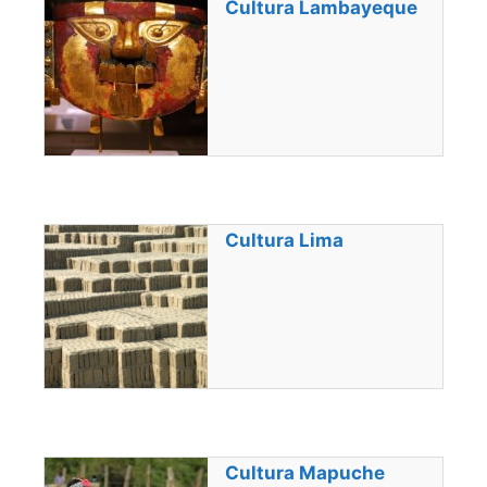
Cultura Lambayeque
Cultura Lima
Cultura Mapuche