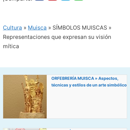
Cultura
»
Muisca
»
SÍMBOLOS MUISCAS »
Representaciones que expresan su visión
mítica
ORFEBRERÍA MUISCA » Aspectos,
técnicas y estilos de un arte simbólico