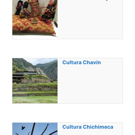
Cultura Chavín
Cultura Chichimeca