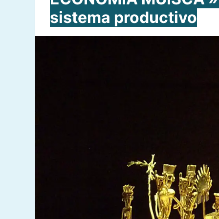
sistema productivo