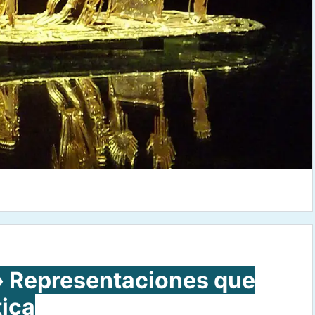
Representaciones que
tica