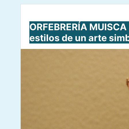
ORFEBRERÍA MUISCA »
estilos de un arte sim