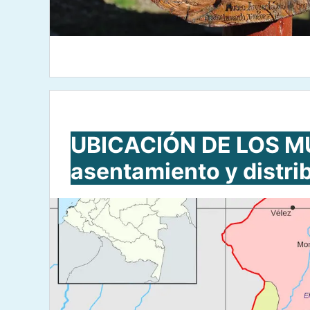
UBICACIÓN DE LOS MU
asentamiento y distri