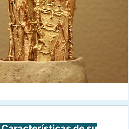
aracterísticas de su