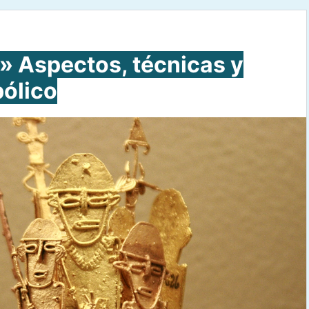
 Aspectos, técnicas y
bólico