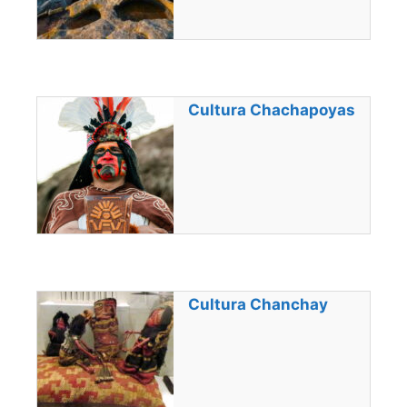
Cultura Chachapoyas
Cultura Chanchay