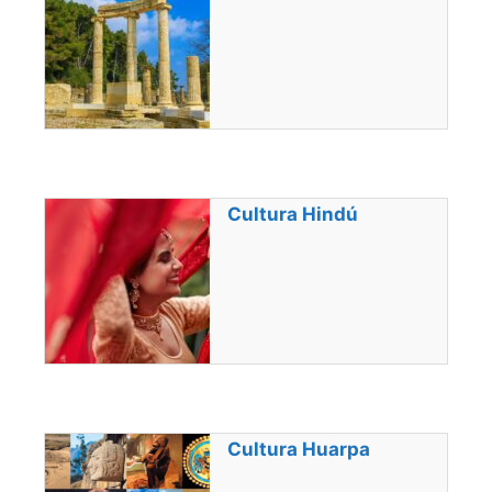
Cultura Hindú
Cultura Huarpa