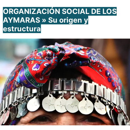
ORGANIZACIÓN SOCIAL DE LOS
AYMARAS » Su origen y
estructura