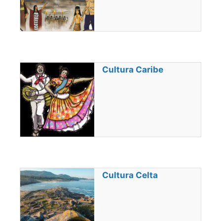
Cultura Caribe
Cultura Celta