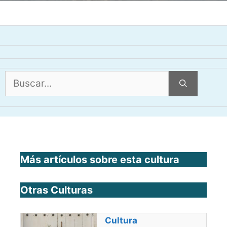
Buscar:
Más artículos sobre esta cultura
Otras Culturas
Cultura