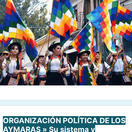
ORGANIZACIÓN POLÍTICA DE LOS
AYMARAS » Su sistema y