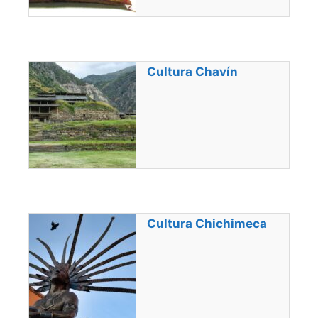
Cultura Chavín
Cultura Chichimeca