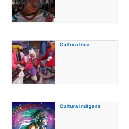
Cultura Inca
Cultura Indígena