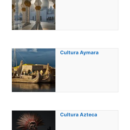
Cultura Aymara
Cultura Azteca