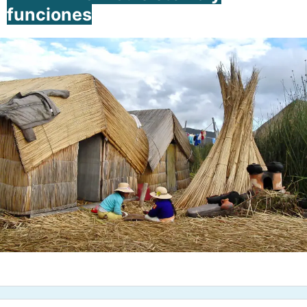
funciones