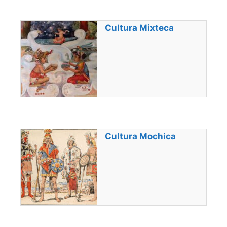
Cultura Mixteca
Cultura Mochica