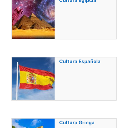
Cultura Egipcia
Cultura Española
Cultura Griega