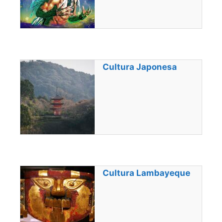
Cultura Japonesa
Cultura Lambayeque