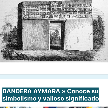
BANDERA AYMARA » Conoce su
simbolismo y valioso significado