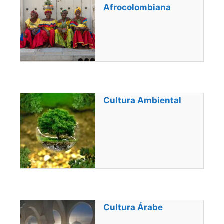
Afrocolombiana
Cultura Ambiental
Cultura Árabe