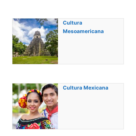
Cultura
Mesoamericana
Cultura Mexicana