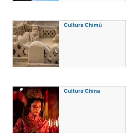
Cultura Chimú
Cultura China