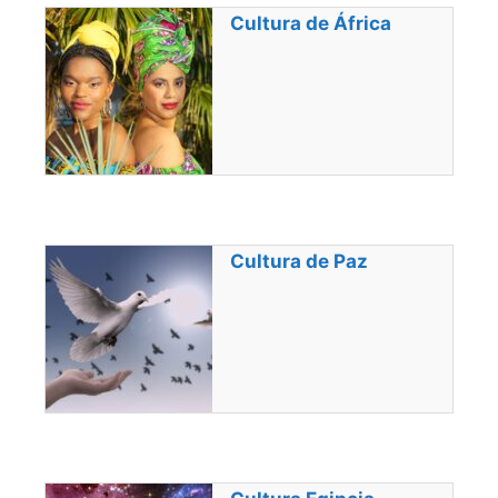
Cultura de África
Cultura de Paz