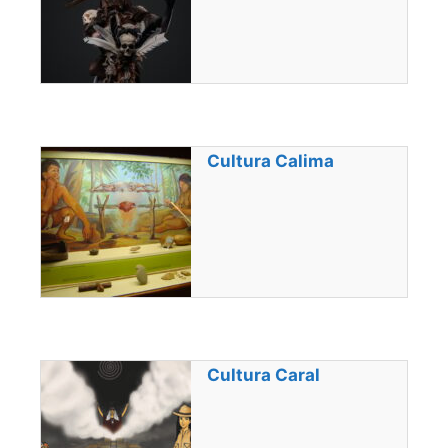
Cultura Calima
Cultura Caral