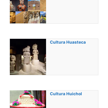
Cultura Huasteca
Cultura Huichol