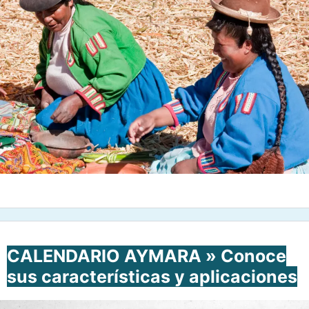
CALENDARIO AYMARA » Conoce
sus características y aplicaciones