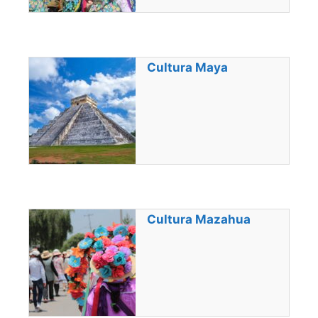
Cultura Maya
Cultura Mazahua