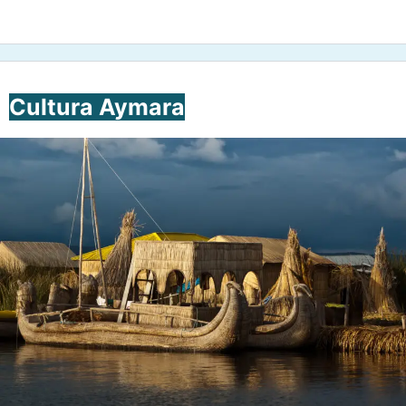
Cultura Aymara