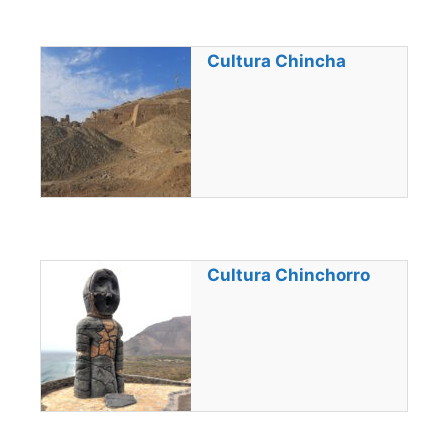
Cultura Chincha
Cultura Chinchorro