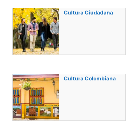
Cultura Ciudadana
Cultura Colombiana