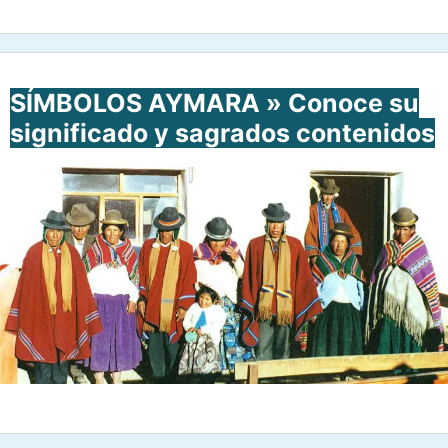
SÍMBOLOS AYMARA » Conoce su
significado y sagrados contenidos