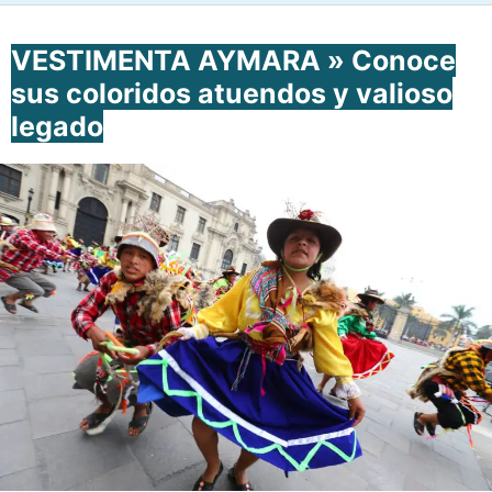
VESTIMENTA AYMARA » Conoce
sus coloridos atuendos y valioso
legado