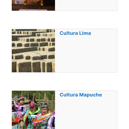
Cultura Lima
Cultura Mapuche