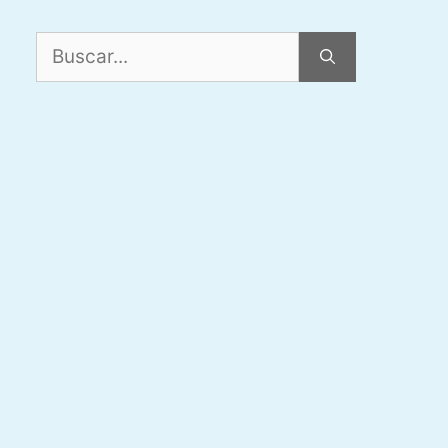
Buscar: