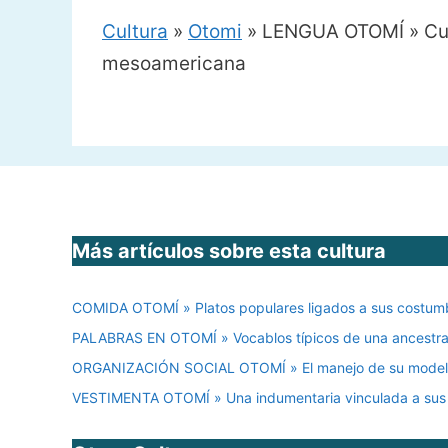
Cultura
»
Otomi
»
LENGUA OTOMÍ » Cual
mesoamericana
Más artículos sobre esta cultura
COMIDA OTOMÍ » Platos populares ligados a sus costumb
PALABRAS EN OTOMÍ » Vocablos típicos de una ancestral
ORGANIZACIÓN SOCIAL OTOMÍ » El manejo de su modelo
VESTIMENTA OTOMÍ » Una indumentaria vinculada a sus 