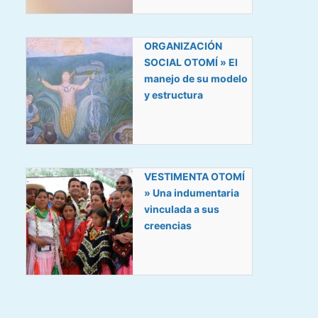
ORGANIZACIÓN
SOCIAL OTOMÍ » El
manejo de su modelo
y estructura
VESTIMENTA OTOMÍ
» Una indumentaria
vinculada a sus
creencias