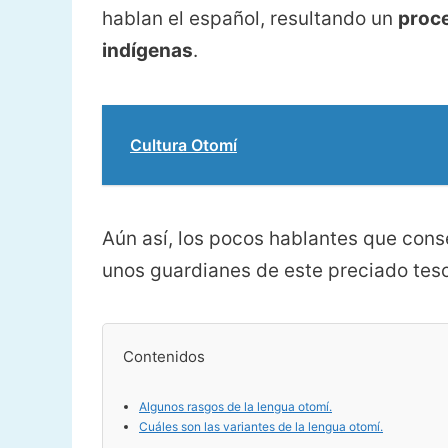
hablan el español, resultando un
proce
indígenas
.
Cultura Otomí
Aún así, los pocos hablantes que con
unos guardianes de este preciado teso
Contenidos
Algunos rasgos de la lengua otomí.
Cuáles son las variantes de la lengua otomí.