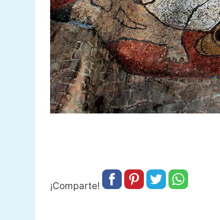
¡Comparte!