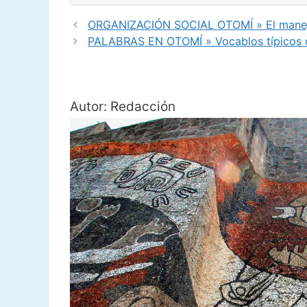
ORGANIZACIÓN SOCIAL OTOMÍ » El manejo
PALABRAS EN OTOMÍ » Vocablos típicos de
Autor: Redacción