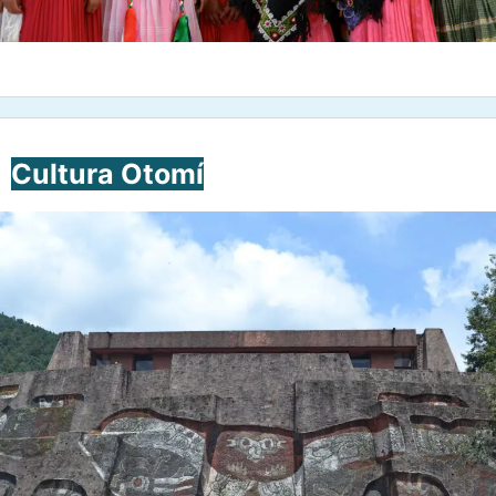
Cultura Otomí