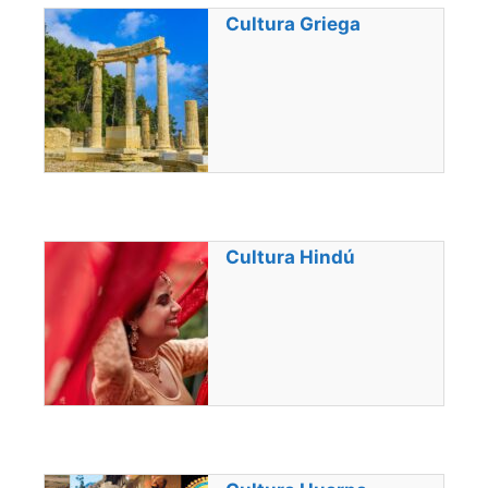
Cultura Griega
Cultura Hindú