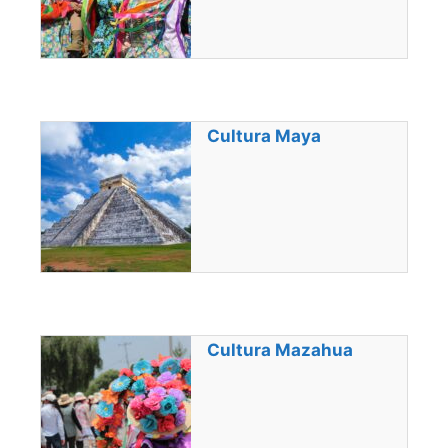
Cultura Maya
Cultura Mazahua