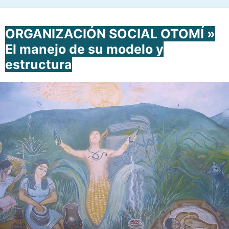
ORGANIZACIÓN SOCIAL OTOMÍ »
El manejo de su modelo y
estructura