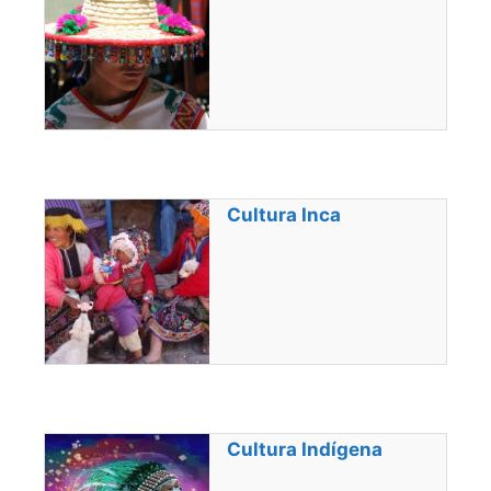
Cultura Inca
Cultura Indígena