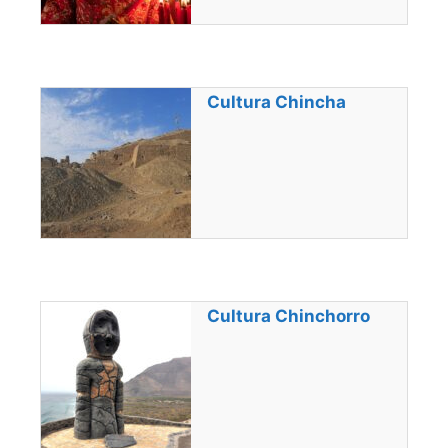
Cultura Chincha
Cultura Chinchorro