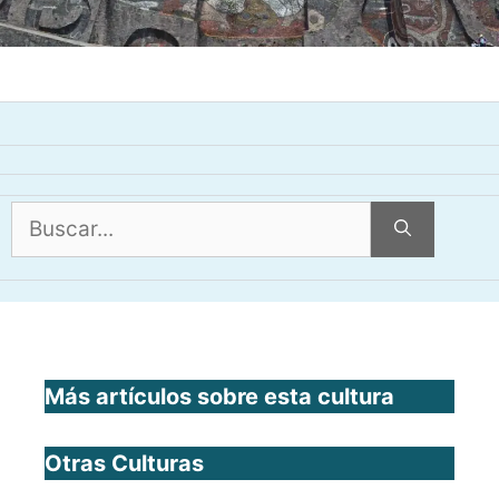
Buscar:
Más artículos sobre esta cultura
Otras Culturas