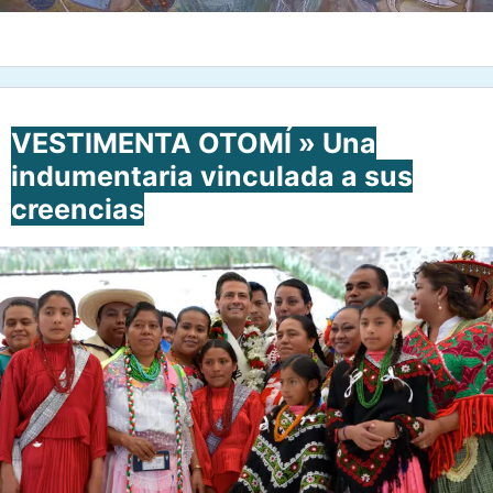
VESTIMENTA OTOMÍ » Una
indumentaria vinculada a sus
creencias