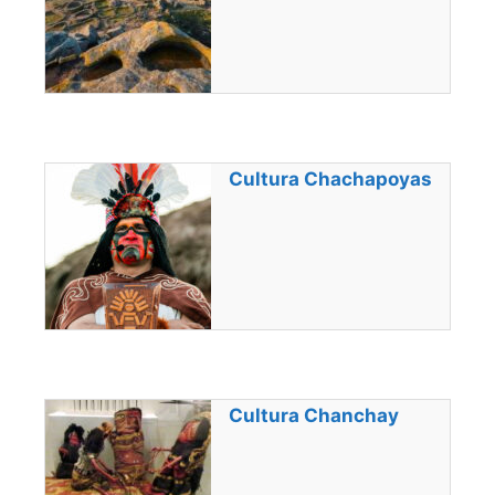
Cultura Chachapoyas
Cultura Chanchay