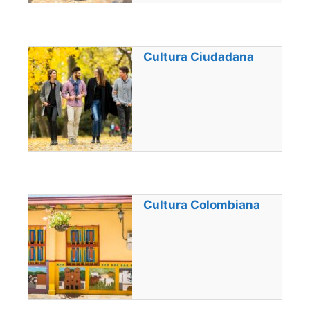
Cultura Ciudadana
Cultura Colombiana