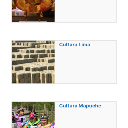
Cultura Lima
Cultura Mapuche