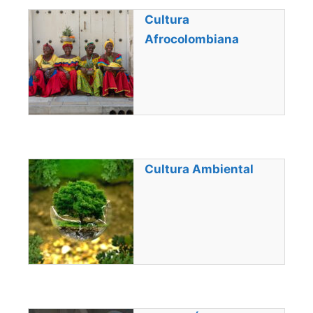
Cultura
Afrocolombiana
Cultura Ambiental