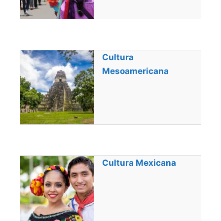
Cultura
Mesoamericana
Cultura Mexicana