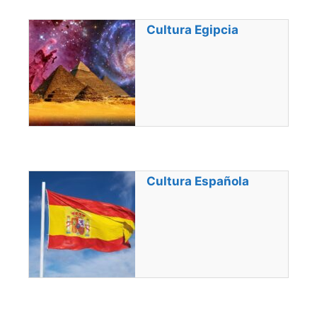
Cultura Egipcia
Cultura Española