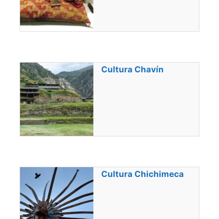
Cultura Chavín
Cultura Chichimeca