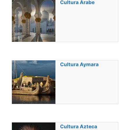
Cultura Árabe
Cultura Aymara
Cultura Azteca