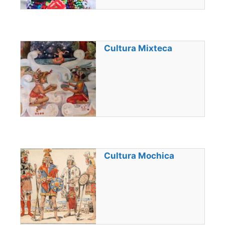
Cultura Mixteca
Cultura Mochica