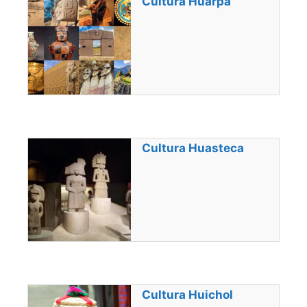
Cultura Huarpa
Cultura Huasteca
Cultura Huichol