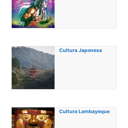
Cultura Japonesa
Cultura Lambayeque