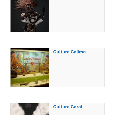
Cultura Calima
Cultura Caral