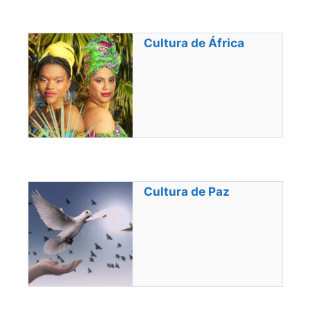
Cultura de África
Cultura de Paz